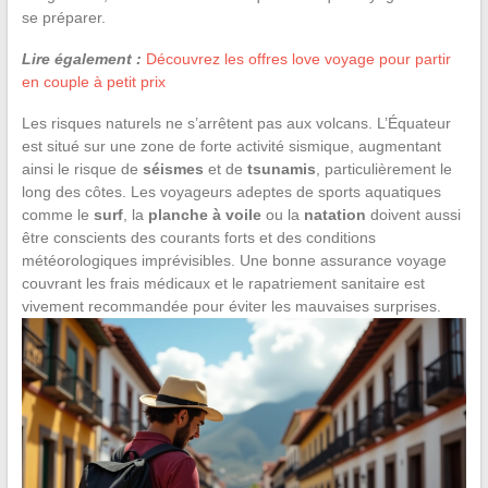
se préparer.
Lire également :
Découvrez les offres love voyage pour partir
en couple à petit prix
Les risques naturels ne s’arrêtent pas aux volcans. L’Équateur
est situé sur une zone de forte activité sismique, augmentant
ainsi le risque de
séismes
et de
tsunamis
, particulièrement le
long des côtes. Les voyageurs adeptes de sports aquatiques
comme le
surf
, la
planche à voile
ou la
natation
doivent aussi
être conscients des courants forts et des conditions
météorologiques imprévisibles. Une bonne assurance voyage
couvrant les frais médicaux et le rapatriement sanitaire est
vivement recommandée pour éviter les mauvaises surprises.