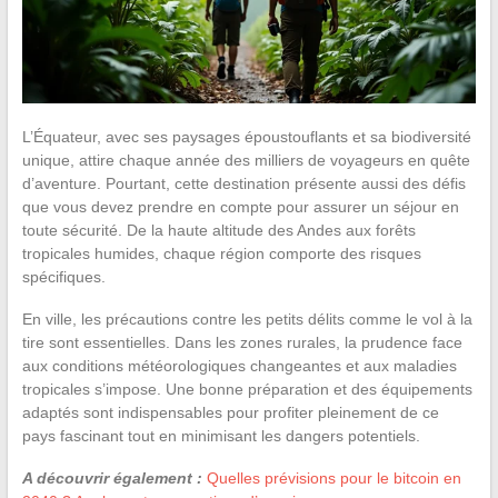
L’Équateur, avec ses paysages époustouflants et sa biodiversité
unique, attire chaque année des milliers de voyageurs en quête
d’aventure. Pourtant, cette destination présente aussi des défis
que vous devez prendre en compte pour assurer un séjour en
toute sécurité. De la haute altitude des Andes aux forêts
tropicales humides, chaque région comporte des risques
spécifiques.
En ville, les précautions contre les petits délits comme le vol à la
tire sont essentielles. Dans les zones rurales, la prudence face
aux conditions météorologiques changeantes et aux maladies
tropicales s’impose. Une bonne préparation et des équipements
adaptés sont indispensables pour profiter pleinement de ce
pays fascinant tout en minimisant les dangers potentiels.
A découvrir également :
Quelles prévisions pour le bitcoin en