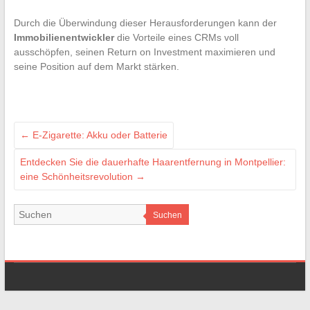
Durch die Überwindung dieser Herausforderungen kann der
Immobilienentwickler
die Vorteile eines CRMs voll
ausschöpfen, seinen Return on Investment maximieren und
seine Position auf dem Markt stärken.
←
E-Zigarette: Akku oder Batterie
Entdecken Sie die dauerhafte Haarentfernung in Montpellier:
eine Schönheitsrevolution
→
Suchen