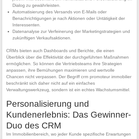
Dialog zu gewährleisten.
Automatisierung des Versands von E-Mails oder
Benachrichtigungen je nach Aktionen oder Untätigkeit der
Interessenten.
Datenanalyse zur Verfeinerung der Marketingstrategien und
zukünftigen Verkaufsaktionen.
CRMs bieten auch Dashboards und Berichte, die einen
Überblick über die Effektivität der durchgeführten Maßnahmen
ermöglichen. So können die Vertriebsteams ihre Strategien
anpassen, ihre Bemühungen maximieren und wertvolle
Chancen nicht verpassen. Der Begriff crm promoteur immobilier
beschränkt sich daher nicht auf ein einfaches
Verwaltungswerkzeug, sondern ist ein echtes Wachstumsmittel.
Personalisierung und
Kundenerlebnis: Das Gewinner-
Duo des CRM
Im Immobilienbereich, wo jeder Kunde spezifische Erwartungen