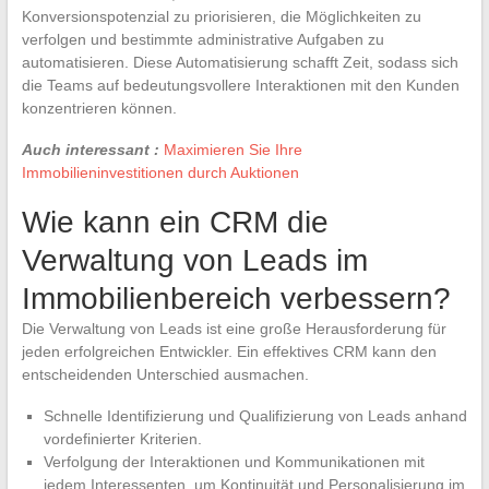
Konversionspotenzial zu priorisieren, die Möglichkeiten zu
verfolgen und bestimmte administrative Aufgaben zu
automatisieren. Diese Automatisierung schafft Zeit, sodass sich
die Teams auf bedeutungsvollere Interaktionen mit den Kunden
konzentrieren können.
Auch interessant :
Maximieren Sie Ihre
Immobilieninvestitionen durch Auktionen
Wie kann ein CRM die
Verwaltung von Leads im
Immobilienbereich verbessern?
Die Verwaltung von Leads ist eine große Herausforderung für
jeden erfolgreichen Entwickler. Ein effektives CRM kann den
entscheidenden Unterschied ausmachen.
Schnelle Identifizierung und Qualifizierung von Leads anhand
vordefinierter Kriterien.
Verfolgung der Interaktionen und Kommunikationen mit
jedem Interessenten, um Kontinuität und Personalisierung im