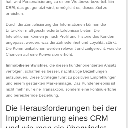
hat, wird Personalisierung zu einem Wettbewerbsvorteil. Ein
CRM
, das gut genutzt wird, ermöglicht es, dieses Ziel zu
erreichen.
Durch die Zentralisierung der Informationen können die
Entwickler maßgeschneiderte Erlebnisse bieten. Die
Interaktionen können je nach Profil und Historie des Kunden
angepasst werden, was die Zufriedenheit und Loyalität stärkt.
Die Kommunikationen werden relevant und zeitgerecht, was die
Chancen auf eine Konversion erhöht.
Immobilienentwickler
, die diesen kundenorientierten Ansatz
verfolgen, schaffen es besser, nachhaltige Beziehungen
aufzubauen. Diese Strategie führt zu positiven Empfehlungen
und einem gestärkten Markenimage. Das Kundenerlebnis ist
nicht mehr nur eine Transaktion, sondern eine kontinuierliche
und bereichernde Beziehung.
Die Herausforderungen bei der
Implementierung eines CRM