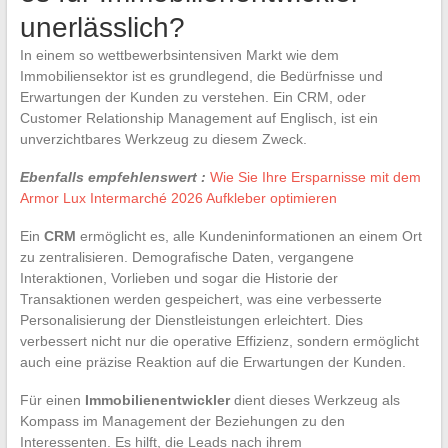
unerlässlich?
In einem so wettbewerbsintensiven Markt wie dem
Immobiliensektor ist es grundlegend, die Bedürfnisse und
Erwartungen der Kunden zu verstehen. Ein CRM, oder
Customer Relationship Management auf Englisch, ist ein
unverzichtbares Werkzeug zu diesem Zweck.
Ebenfalls empfehlenswert :
Wie Sie Ihre Ersparnisse mit dem
Armor Lux Intermarché 2026 Aufkleber optimieren
Ein
CRM
ermöglicht es, alle Kundeninformationen an einem Ort
zu zentralisieren. Demografische Daten, vergangene
Interaktionen, Vorlieben und sogar die Historie der
Transaktionen werden gespeichert, was eine verbesserte
Personalisierung der Dienstleistungen erleichtert. Dies
verbessert nicht nur die operative Effizienz, sondern ermöglicht
auch eine präzise Reaktion auf die Erwartungen der Kunden.
Für einen
Immobilienentwickler
dient dieses Werkzeug als
Kompass im Management der Beziehungen zu den
Interessenten. Es hilft, die Leads nach ihrem