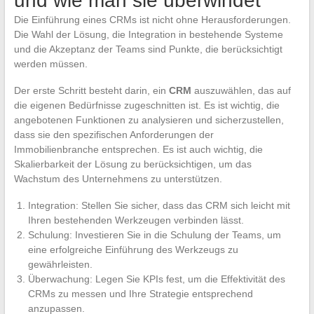
und wie man sie überwindet
Die Einführung eines CRMs ist nicht ohne Herausforderungen.
Die Wahl der Lösung, die Integration in bestehende Systeme
und die Akzeptanz der Teams sind Punkte, die berücksichtigt
werden müssen.
Der erste Schritt besteht darin, ein
CRM
auszuwählen, das auf
die eigenen Bedürfnisse zugeschnitten ist. Es ist wichtig, die
angebotenen Funktionen zu analysieren und sicherzustellen,
dass sie den spezifischen Anforderungen der
Immobilienbranche entsprechen. Es ist auch wichtig, die
Skalierbarkeit der Lösung zu berücksichtigen, um das
Wachstum des Unternehmens zu unterstützen.
Integration: Stellen Sie sicher, dass das CRM sich leicht mit
Ihren bestehenden Werkzeugen verbinden lässt.
Schulung: Investieren Sie in die Schulung der Teams, um
eine erfolgreiche Einführung des Werkzeugs zu
gewährleisten.
Überwachung: Legen Sie KPIs fest, um die Effektivität des
CRMs zu messen und Ihre Strategie entsprechend
anzupassen.