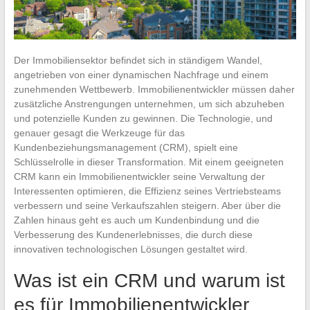
Der Immobiliensektor befindet sich in ständigem Wandel,
angetrieben von einer dynamischen Nachfrage und einem
zunehmenden Wettbewerb. Immobilienentwickler müssen daher
zusätzliche Anstrengungen unternehmen, um sich abzuheben
und potenzielle Kunden zu gewinnen. Die Technologie, und
genauer gesagt die Werkzeuge für das
Kundenbeziehungsmanagement (CRM), spielt eine
Schlüsselrolle in dieser Transformation. Mit einem geeigneten
CRM kann ein Immobilienentwickler seine Verwaltung der
Interessenten optimieren, die Effizienz seines Vertriebsteams
verbessern und seine Verkaufszahlen steigern. Aber über die
Zahlen hinaus geht es auch um Kundenbindung und die
Verbesserung des Kundenerlebnisses, die durch diese
innovativen technologischen Lösungen gestaltet wird.
Was ist ein CRM und warum ist
es für Immobilienentwickler