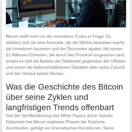
Bitcoin stellt nicht nur die monetären Codes in Frage: Es
etabliert sich als eine Anomalie, die die Märkte besessen macht,
die Investoren fasziniert und die Ökonomen spaltet. Mit seinen
21 Millionen Einheiten, die durch das Protokoll vorgesehen sind,
erhebt es sich als Bastion der Seltenheit gegenüber der Inflation
und schürt die leidenschaftlichsten Debatten über seine Zukunft
und den Verlauf seines Wertes.
Was die Geschichte des Bitcoin
über seine Zyklen und
langfristigen Trends offenbart
Seit der Veröffentlichung des White Papers durch Satoshi
Nakamoto hat Bitcoin explosive Phasen der Euphorie
durchlaufen, gefolgt von dramatischen Korrekturen. Seine