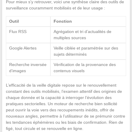
Pour mieux s’y retrouver, voici une synthèse claire des outils de
surveillance couramment mobilisés et de leur usage :
Outil
Fonction
Flux RSS
Agrégation et tri d’actualités de
multiples sources
Google Alertes
Veille ciblée et paramétrée sur des
sujets déterminés
Recherche inversée
Vérification de la provenance des
d’images
contenus visuels
L’efficacité de la veille digitale repose sur le renouvellement
constant des outils mobilisés, l’examen attentif des origines de
chaque donnée et la capacité à interroger l’évolution des
pratiques sectorielles. Un moteur de recherche bien sollicité
peut ouvrir la voie vers des recoupements inédits, offrir de
nouveaux angles, permettre à l’utilisateur de se prémunir contre
les tendances éphémères ou les biais de confirmation. Rien de
figé, tout circule et se renouvelle en ligne.