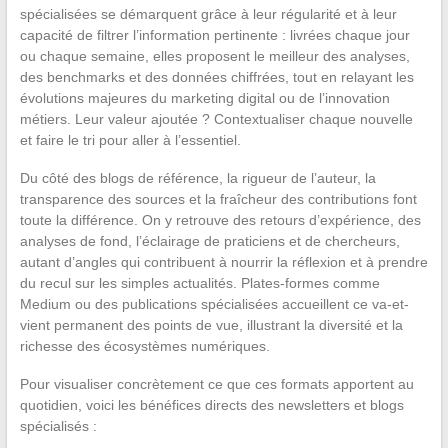
spécialisées se démarquent grâce à leur régularité et à leur
capacité de filtrer l’information pertinente : livrées chaque jour
ou chaque semaine, elles proposent le meilleur des analyses,
des benchmarks et des données chiffrées, tout en relayant les
évolutions majeures du marketing digital ou de l’innovation
métiers. Leur valeur ajoutée ? Contextualiser chaque nouvelle
et faire le tri pour aller à l’essentiel.
Du côté des blogs de référence, la rigueur de l’auteur, la
transparence des sources et la fraîcheur des contributions font
toute la différence. On y retrouve des retours d’expérience, des
analyses de fond, l’éclairage de praticiens et de chercheurs,
autant d’angles qui contribuent à nourrir la réflexion et à prendre
du recul sur les simples actualités. Plates-formes comme
Medium ou des publications spécialisées accueillent ce va-et-
vient permanent des points de vue, illustrant la diversité et la
richesse des écosystèmes numériques.
Pour visualiser concrètement ce que ces formats apportent au
quotidien, voici les bénéfices directs des newsletters et blogs
spécialisés :