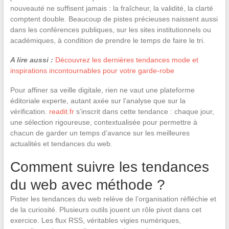
nouveauté ne suffisent jamais : la fraîcheur, la validité, la clarté
comptent double. Beaucoup de pistes précieuses naissent aussi
dans les conférences publiques, sur les sites institutionnels ou
académiques, à condition de prendre le temps de faire le tri.
A lire aussi :
Découvrez les dernières tendances mode et
inspirations incontournables pour votre garde-robe
Pour affiner sa veille digitale, rien ne vaut une plateforme
éditoriale experte, autant axée sur l’analyse que sur la
vérification.
readit.fr
s’inscrit dans cette tendance : chaque jour,
une sélection rigoureuse, contextualisée pour permettre à
chacun de garder un temps d’avance sur les meilleures
actualités et tendances du web.
Comment suivre les tendances
du web avec méthode ?
Pister les tendances du web relève de l’organisation réfléchie et
de la curiosité. Plusieurs outils jouent un rôle pivot dans cet
exercice. Les flux RSS, véritables vigies numériques,