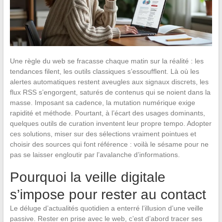
Une règle du web se fracasse chaque matin sur la réalité : les
tendances filent, les outils classiques s’essoufflent. Là où les
alertes automatiques restent aveugles aux signaux discrets, les
flux RSS s’engorgent, saturés de contenus qui se noient dans la
masse. Imposant sa cadence, la mutation numérique exige
rapidité et méthode. Pourtant, à l’écart des usages dominants,
quelques outils de curation inventent leur propre tempo. Adopter
ces solutions, miser sur des sélections vraiment pointues et
choisir des sources qui font référence : voilà le sésame pour ne
pas se laisser engloutir par l’avalanche d’informations.
Pourquoi la veille digitale
s’impose pour rester au contact
Le déluge d’actualités quotidien a enterré l’illusion d’une veille
passive. Rester en prise avec le web, c’est d’abord tracer ses