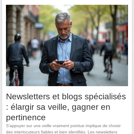
Newsletters et blogs spécialisés
: élargir sa veille, gagner en
pertinence
S’appuyer sur une veille vraiment pointue implique de choisir
des interlocuteurs fiables et bien identifiés. Les newsletters