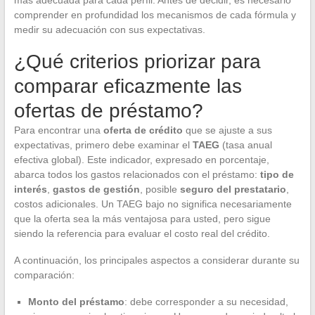
comprender en profundidad los mecanismos de cada fórmula y
medir su adecuación con sus expectativas.
¿Qué criterios priorizar para
comparar eficazmente las
ofertas de préstamo?
Para encontrar una
oferta de crédito
que se ajuste a sus
expectativas, primero debe examinar el
TAEG
(tasa anual
efectiva global). Este indicador, expresado en porcentaje,
abarca todos los gastos relacionados con el préstamo:
tipo de
interés
,
gastos de gestión
, posible
seguro del prestatario
,
costos adicionales. Un TAEG bajo no significa necesariamente
que la oferta sea la más ventajosa para usted, pero sigue
siendo la referencia para evaluar el costo real del crédito.
A continuación, los principales aspectos a considerar durante su
comparación:
Monto del préstamo
: debe corresponder a su necesidad,