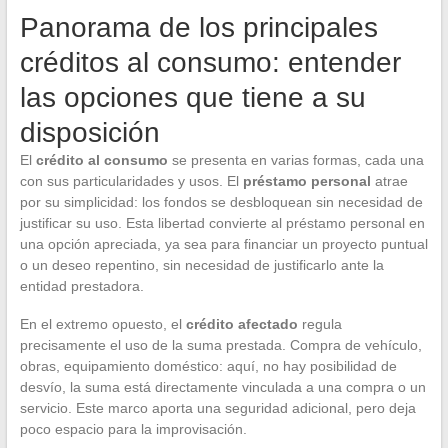
Panorama de los principales
créditos al consumo: entender
las opciones que tiene a su
disposición
El
crédito al consumo
se presenta en varias formas, cada una
con sus particularidades y usos. El
préstamo personal
atrae
por su simplicidad: los fondos se desbloquean sin necesidad de
justificar su uso. Esta libertad convierte al préstamo personal en
una opción apreciada, ya sea para financiar un proyecto puntual
o un deseo repentino, sin necesidad de justificarlo ante la
entidad prestadora.
En el extremo opuesto, el
crédito afectado
regula
precisamente el uso de la suma prestada. Compra de vehículo,
obras, equipamiento doméstico: aquí, no hay posibilidad de
desvío, la suma está directamente vinculada a una compra o un
servicio. Este marco aporta una seguridad adicional, pero deja
poco espacio para la improvisación.