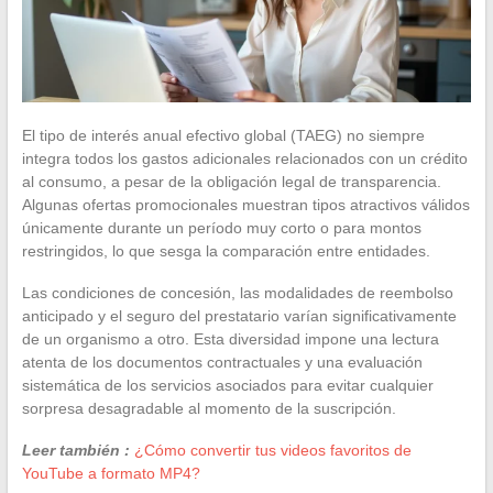
El tipo de interés anual efectivo global (TAEG) no siempre
integra todos los gastos adicionales relacionados con un crédito
al consumo, a pesar de la obligación legal de transparencia.
Algunas ofertas promocionales muestran tipos atractivos válidos
únicamente durante un período muy corto o para montos
restringidos, lo que sesga la comparación entre entidades.
Las condiciones de concesión, las modalidades de reembolso
anticipado y el seguro del prestatario varían significativamente
de un organismo a otro. Esta diversidad impone una lectura
atenta de los documentos contractuales y una evaluación
sistemática de los servicios asociados para evitar cualquier
sorpresa desagradable al momento de la suscripción.
Leer también :
¿Cómo convertir tus videos favoritos de
YouTube a formato MP4?