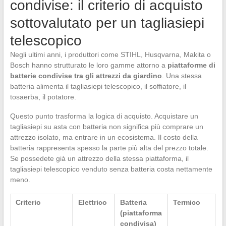
condivise: il criterio di acquisto
sottovalutato per un tagliasiepi
telescopico
Negli ultimi anni, i produttori come STIHL, Husqvarna, Makita o
Bosch hanno strutturato le loro gamme attorno a
piattaforme di
batterie condivise tra gli attrezzi da giardino
. Una stessa
batteria alimenta il tagliasiepi telescopico, il soffiatore, il
tosaerba, il potatore.
Questo punto trasforma la logica di acquisto. Acquistare un
tagliasiepi su asta con batteria non significa più comprare un
attrezzo isolato, ma entrare in un ecosistema. Il costo della
batteria rappresenta spesso la parte più alta del prezzo totale.
Se possedete già un attrezzo della stessa piattaforma, il
tagliasiepi telescopico venduto senza batteria costa nettamente
meno.
Criterio
Elettrico
Batteria
Termico
(piattaforma
condivisa)