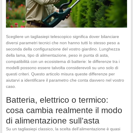
Scegliere un tagliasiepi telescopico significa dover bilanciare
diversi parametri tecnici che non hanno tutti lo stesso peso a
seconda della configurazione del vostro giardino. Lunghezza
della lama, tipo di alimentazione, peso in punta di asta,
compatibilità con un ecosistema di batterie: le differenze tra i
modelli possono essere talvolta considerevoli su uno solo di
questi criteri. Questo articolo misura queste differenze per
aiutarvi a identificare il parametro che conta davvero nel vostro
caso.
Batteria, elettrico o termico:
cosa cambia realmente il modo
di alimentazione sull’asta
Su un tagliasiepi classico, la scelta dell’alimentazione è quasi