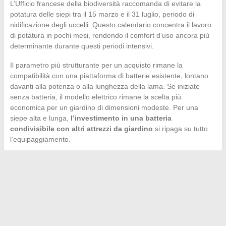
L’Ufficio francese della biodiversità raccomanda di evitare la
potatura delle siepi tra il 15 marzo e il 31 luglio, periodo di
nidificazione degli uccelli. Questo calendario concentra il lavoro
di potatura in pochi mesi, rendendo il comfort d’uso ancora più
determinante durante questi periodi intensivi.
Il parametro più strutturante per un acquisto rimane la
compatibilità con una piattaforma di batterie esistente, lontano
davanti alla potenza o alla lunghezza della lama. Se iniziate
senza batteria, il modello elettrico rimane la scelta più
economica per un giardino di dimensioni modeste. Per una
siepe alta e lunga,
l’investimento in una batteria
condivisibile con altri attrezzi da giardino
si ripaga su tutto
l’equipaggiamento.