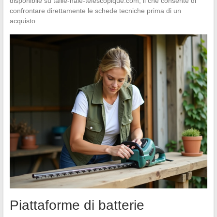
disponibile su taille-haie-telescopique.com, il che consente di
confrontare direttamente le schede tecniche prima di un
acquisto.
Piattaforme di batterie