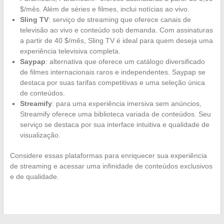
$/mês. Além de séries e filmes, inclui notícias ao vivo.
Sling TV
: serviço de streaming que oferece canais de
televisão ao vivo e conteúdo sob demanda. Com assinaturas
a partir de 40 $/mês, Sling TV é ideal para quem deseja uma
experiência televisiva completa.
Saypap
: alternativa que oferece um catálogo diversificado
de filmes internacionais raros e independentes. Saypap se
destaca por suas tarifas competitivas e uma seleção única
de conteúdos.
Streamify
: para uma experiência imersiva sem anúncios,
Streamify oferece uma biblioteca variada de conteúdos. Seu
serviço se destaca por sua interface intuitiva e qualidade de
visualização.
Considere essas plataformas para enriquecer sua experiência
de streaming e acessar uma infinidade de conteúdos exclusivos
e de qualidade.