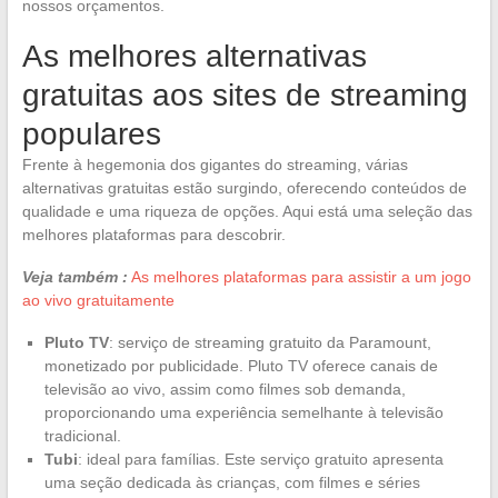
nossos orçamentos.
As melhores alternativas
gratuitas aos sites de streaming
populares
Frente à hegemonia dos gigantes do streaming, várias
alternativas gratuitas estão surgindo, oferecendo conteúdos de
qualidade e uma riqueza de opções. Aqui está uma seleção das
melhores plataformas para descobrir.
Veja também :
As melhores plataformas para assistir a um jogo
ao vivo gratuitamente
Pluto TV
: serviço de streaming gratuito da Paramount,
monetizado por publicidade. Pluto TV oferece canais de
televisão ao vivo, assim como filmes sob demanda,
proporcionando uma experiência semelhante à televisão
tradicional.
Tubi
: ideal para famílias. Este serviço gratuito apresenta
uma seção dedicada às crianças, com filmes e séries