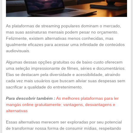
As plataformas de streaming populares dominam o mercado,
mas suas assinaturas mensais podem pesar no orçamento.
Felizmente, existem alternativas menos conhecidas, mas
igualmente eficazes para acessar uma infinidade de conteúdos
audiovisuais.
Algumas dessas opções gratuitas ou de baixo custo oferecem
uma seleção impressionante de filmes, séries e documentários.
Elas se destacam pela diversidade e acessibilidade, atraindo
cada vez mais usuários que buscam aliviar suas despesas sem
sacrificar a qualidade do entretenimento.
Para descobrir também :
As melhores plataformas para ler
mangás online gratuitamente: vantagens, desvantagens e
alternativas
Essas alternativas merecem ser exploradas por seu potencial
de transformar nossa forma de consumir mídias, respeitando