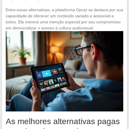
Entre essas alternativas, a plataforma Opraz se destaca por sua
capacidade de oferecer um conteúdo variado e acessível a
todos. Ela merece uma menção especial por seu compromisso
em democratizar o acesso à cultura audiovisual.
As melhores alternativas pagas