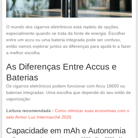
O mundo dos cigarros eletrônicos está repleto de opções,
especialmente quando se trata da fonte de energia. Escolher
entre um accu ou uma bateria integrada pode ser confuso,
então vamos explorar juntos as diferenças para ajudá-lo a fazer
a melhor escolha.
As Diferenças Entre Accus e
Baterias
Os cigarros eletrônicos podem funcionar com Accu 18650 ou
baterias integradas. Uma escolha que depende do seu estilo de
vaporização:
Leitura recomendada :
Como otimizar suas economias com o
selo Armor Lux Intermarché 2026
Capacidade em mAh e Autonomia