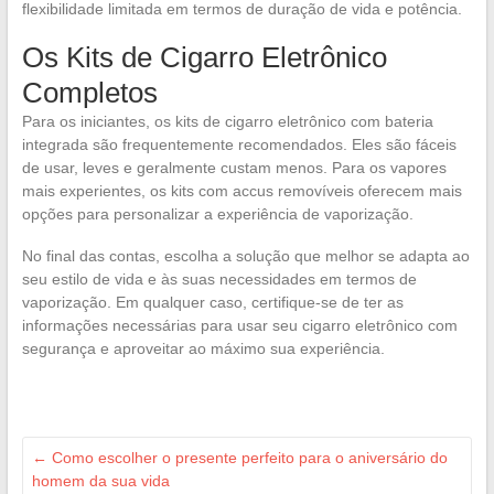
flexibilidade limitada em termos de duração de vida e potência.
Os Kits de Cigarro Eletrônico
Completos
Para os iniciantes, os kits de cigarro eletrônico com bateria
integrada são frequentemente recomendados. Eles são fáceis
de usar, leves e geralmente custam menos. Para os vapores
mais experientes, os kits com accus removíveis oferecem mais
opções para personalizar a experiência de vaporização.
No final das contas, escolha a solução que melhor se adapta ao
seu estilo de vida e às suas necessidades em termos de
vaporização. Em qualquer caso, certifique-se de ter as
informações necessárias para usar seu cigarro eletrônico com
segurança e aproveitar ao máximo sua experiência.
←
Como escolher o presente perfeito para o aniversário do
homem da sua vida