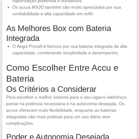
vaporização poderosa e duradoura.
Os accus MXJO também são muito apreciados por sua
confiabilidade e alta capacidade em mAh.
As Melhores Box com Bateria
Integrada
O Aegis Procell é famoso por sua bateria integrada de alta
capacidade, combinando simplicidade e desempenho.
Como Escolher Entre Accu e
Bateria
Os Critérios a Considerar
Para escolher o melhor sistema para o seu cigarro eletrônico,
pense na potência necessária e na autonomia desejada. Os
accus oferecem mais flexibilidade, enquanto as baterias
integradas são mais práticas para um uso diário sem
complicações.
Poder e Autonomia Desejada