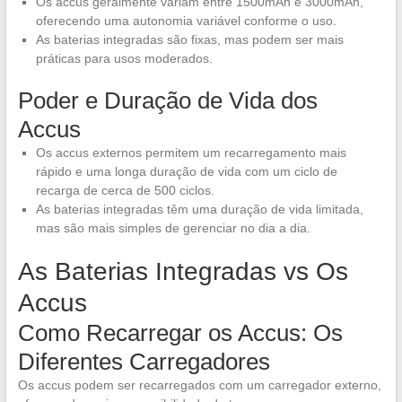
Os accus geralmente variam entre 1500mAh e 3000mAh,
oferecendo uma autonomia variável conforme o uso.
As baterias integradas são fixas, mas podem ser mais
práticas para usos moderados.
Poder e Duração de Vida dos
Accus
Os accus externos permitem um recarregamento mais
rápido e uma longa duração de vida com um ciclo de
recarga de cerca de 500 ciclos.
As baterias integradas têm uma duração de vida limitada,
mas são mais simples de gerenciar no dia a dia.
As Baterias Integradas vs Os
Accus
Como Recarregar os Accus: Os
Diferentes Carregadores
Os accus podem ser recarregados com um carregador externo,