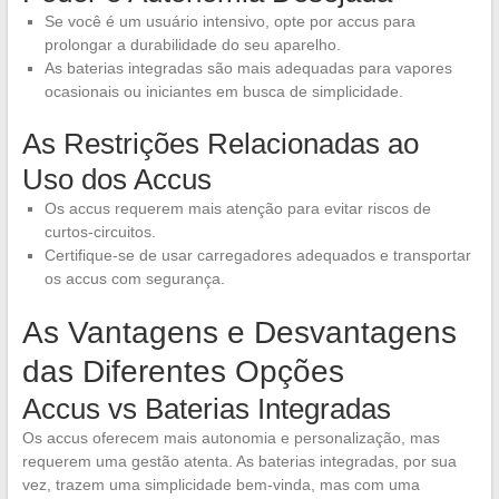
Se você é um usuário intensivo, opte por accus para
prolongar a durabilidade do seu aparelho.
As baterias integradas são mais adequadas para vapores
ocasionais ou iniciantes em busca de simplicidade.
As Restrições Relacionadas ao
Uso dos Accus
Os accus requerem mais atenção para evitar riscos de
curtos-circuitos.
Certifique-se de usar carregadores adequados e transportar
os accus com segurança.
As Vantagens e Desvantagens
das Diferentes Opções
Accus vs Baterias Integradas
Os accus oferecem mais autonomia e personalização, mas
requerem uma gestão atenta. As baterias integradas, por sua
vez, trazem uma simplicidade bem-vinda, mas com uma