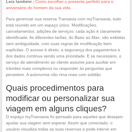
Leia também :
Como escolher o presente perfeito para o
aniversário do homem da sua vida
Para gerenciar sua reserva Transavia com myTransavia, tudo
está reunido em um espaço único. Modificações,
cancelamentos, adições de serviços: cada ação é claramente
identificada. As diferentes tarifas, do Basic ao Max, são exibidas
sem ambiguidade, com suas regras de modificação bem
explícitas. O acesso é direto, a segurança dos pagamentos e
dos dados continua sendo uma prioridade. E se necessário, o
serviço de atendimento ao cliente assume para auxiliar em
trâmites mais complexos ou responder às perguntas que
persistem. A autonomia não rima mais com solidão.
Quais procedimentos para
modificar ou personalizar sua
viagem em alguns cliques?
O espaço myTransavia foi pensado para aqueles que desejam
ajustar sua viagem sem esperar. Assim que conectado, o
usuário visualiza todas as suas reservas e pode intervir em