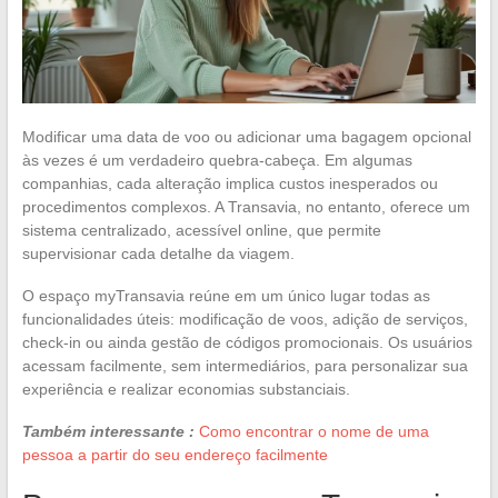
Modificar uma data de voo ou adicionar uma bagagem opcional
às vezes é um verdadeiro quebra-cabeça. Em algumas
companhias, cada alteração implica custos inesperados ou
procedimentos complexos. A Transavia, no entanto, oferece um
sistema centralizado, acessível online, que permite
supervisionar cada detalhe da viagem.
O espaço myTransavia reúne em um único lugar todas as
funcionalidades úteis: modificação de voos, adição de serviços,
check-in ou ainda gestão de códigos promocionais. Os usuários
acessam facilmente, sem intermediários, para personalizar sua
experiência e realizar economias substanciais.
Também interessante :
Como encontrar o nome de uma
pessoa a partir do seu endereço facilmente