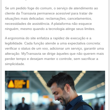
Se um pedido foge do comum, o serviço de atendimento ao
cliente da Transavia permanece acessível para tratar de
situações mais delicadas: reclamações, cancelamentos,
necessidades de assistência. A plataforma não esquece
ninguém, mesmo quando a tecnologia atinge seus limites.
A ergonomia do site enfatiza a rapidez de execução e a
legibilidade. Cada função atende a uma expectativa concreta:
verificar o status de um voo, adicionar um serviço, garantir uma
alteração. MyTransavia se dirige àqueles que não querem mais
perder tempo e desejam manter o controle, sem sacrificar a
simplicidade.