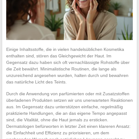
Einige Inhaltsstoffe, die in vielen handelsüblichen Kosmetika
enthalten sind, stören das Gleichgewicht der Haut. Im
Gegensatz dazu haben sich oft vernachlässigte Rohstoffe über
die Zeit bewährt. Minimalistische Routinen, die lange als
unzureichend angesehen wurden, halten durch und bewahren
das natürliche Licht des Teints.
Durch die Anwendung von parfümierten oder mit Zusatzstoffen
überladenen Produkten setzen wir uns unerwarteten Reaktionen
aus. Im Gegensatz dazu unterstützen einfache, regelmäßig
praktizierte Handlungen, die an das eigene Tempo angepasst
sind, die Vitalität, ohne die Haut jemals zu ersticken.
Dermatologen befürworten in letzter Zeit einen klareren Ansatz:
die Einfachheit und Effizienz zu priorisieren, um dem