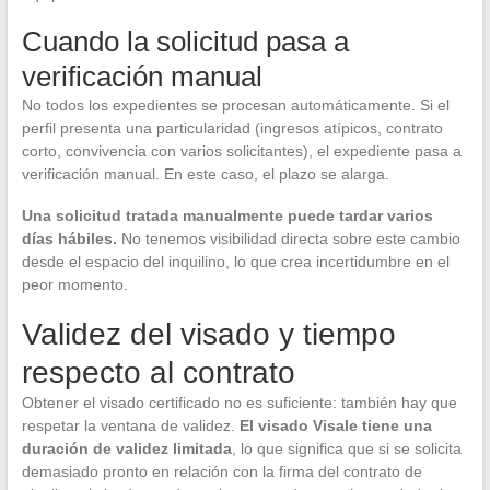
Cuando la solicitud pasa a
verificación manual
No todos los expedientes se procesan automáticamente. Si el
perfil presenta una particularidad (ingresos atípicos, contrato
corto, convivencia con varios solicitantes), el expediente pasa a
verificación manual. En este caso, el plazo se alarga.
Una solicitud tratada manualmente puede tardar varios
días hábiles.
No tenemos visibilidad directa sobre este cambio
desde el espacio del inquilino, lo que crea incertidumbre en el
peor momento.
Validez del visado y tiempo
respecto al contrato
Obtener el visado certificado no es suficiente: también hay que
respetar la ventana de validez.
El visado Visale tiene una
duración de validez limitada
, lo que significa que si se solicita
demasiado pronto en relación con la firma del contrato de