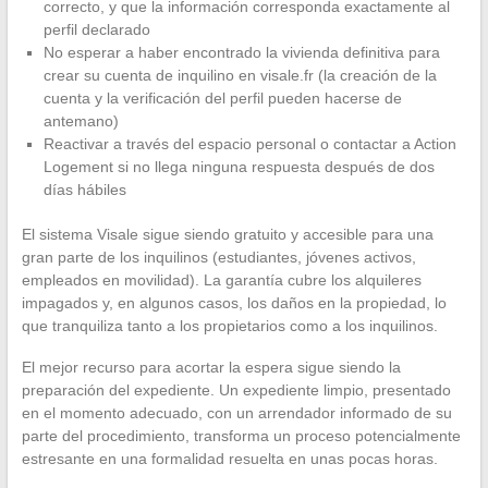
correcto, y que la información corresponda exactamente al
perfil declarado
No esperar a haber encontrado la vivienda definitiva para
crear su cuenta de inquilino en visale.fr (la creación de la
cuenta y la verificación del perfil pueden hacerse de
antemano)
Reactivar a través del espacio personal o contactar a Action
Logement si no llega ninguna respuesta después de dos
días hábiles
El sistema Visale sigue siendo gratuito y accesible para una
gran parte de los inquilinos (estudiantes, jóvenes activos,
empleados en movilidad). La garantía cubre los alquileres
impagados y, en algunos casos, los daños en la propiedad, lo
que tranquiliza tanto a los propietarios como a los inquilinos.
El mejor recurso para acortar la espera sigue siendo la
preparación del expediente. Un expediente limpio, presentado
en el momento adecuado, con un arrendador informado de su
parte del procedimiento, transforma un proceso potencialmente
estresante en una formalidad resuelta en unas pocas horas.