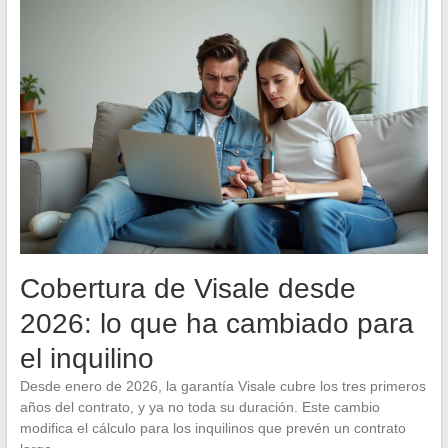
Cobertura de Visale desde
2026: lo que ha cambiado para
el inquilino
Desde enero de 2026, la garantía Visale cubre los tres primeros
años del contrato, y ya no toda su duración. Este cambio
modifica el cálculo para los inquilinos que prevén un contrato