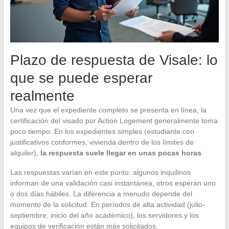
Plazo de respuesta de Visale: lo
que se puede esperar
realmente
Una vez que el expediente completo se presenta en línea, la
certificación del visado por Action Logement generalmente toma
poco tiempo. En los expedientes simples (estudiante con
justificativos conformes, vivienda dentro de los límites de
alquiler),
la respuesta suele llegar en unas pocas horas
.
Las respuestas varían en este punto: algunos inquilinos
informan de una validación casi instantánea, otros esperan uno
o dos días hábiles. La diferencia a menudo depende del
momento de la solicitud. En períodos de alta actividad (julio-
septiembre, inicio del año académico), los servidores y los
equipos de verificación están más solicitados.