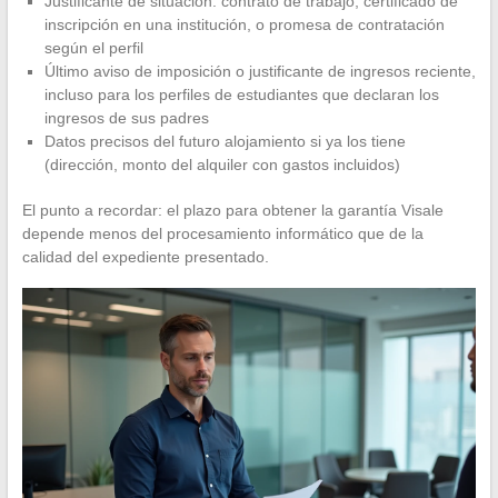
Justificante de situación: contrato de trabajo, certificado de
inscripción en una institución, o promesa de contratación
según el perfil
Último aviso de imposición o justificante de ingresos reciente,
incluso para los perfiles de estudiantes que declaran los
ingresos de sus padres
Datos precisos del futuro alojamiento si ya los tiene
(dirección, monto del alquiler con gastos incluidos)
El punto a recordar: el plazo para obtener la garantía Visale
depende menos del procesamiento informático que de la
calidad del expediente presentado.