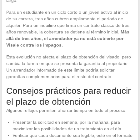
largo.
Para un estudiante en un ciclo corto o un joven activo al inicio
de su carrera, tres años cubren ampliamente el período de
alquiler. Para un inquilino que firma un contrato clásico de tres
años renovable, la cobertura se detiene al término inicial.
Más
allá de tres años, el arrendador ya no está cubierto por
Visale contra los impagos.
Esta evolución no afecta el plazo de obtención del visado, pero
cambia la forma en que se presenta la garantía al propietario.
Un arrendador informado de este límite podría solicitar
garantías complementarias para el resto del contrato.
Consejos prácticos para reducir
el plazo de obtención
Algunos reflejos permiten ahorrar tiempo en todo el proceso:
Presentar la solicitud en semana, por la mañana, para
maximizar las posibilidades de un tratamiento en el día
Verificar que cada documento sea legible, esté en el formato