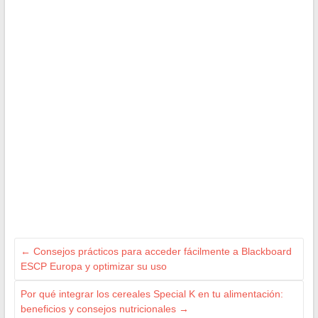
←
Consejos prácticos para acceder fácilmente a Blackboard
ESCP Europa y optimizar su uso
Por qué integrar los cereales Special K en tu alimentación:
beneficios y consejos nutricionales
→