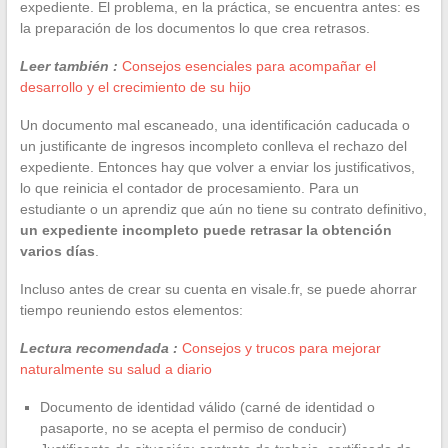
expediente. El problema, en la práctica, se encuentra antes: es
la preparación de los documentos lo que crea retrasos.
Leer también :
Consejos esenciales para acompañar el
desarrollo y el crecimiento de su hijo
Un documento mal escaneado, una identificación caducada o
un justificante de ingresos incompleto conlleva el rechazo del
expediente. Entonces hay que volver a enviar los justificativos,
lo que reinicia el contador de procesamiento. Para un
estudiante o un aprendiz que aún no tiene su contrato definitivo,
un expediente incompleto puede retrasar la obtención
varios días
.
Incluso antes de crear su cuenta en visale.fr, se puede ahorrar
tiempo reuniendo estos elementos:
Lectura recomendada :
Consejos y trucos para mejorar
naturalmente su salud a diario
Documento de identidad válido (carné de identidad o
pasaporte, no se acepta el permiso de conducir)