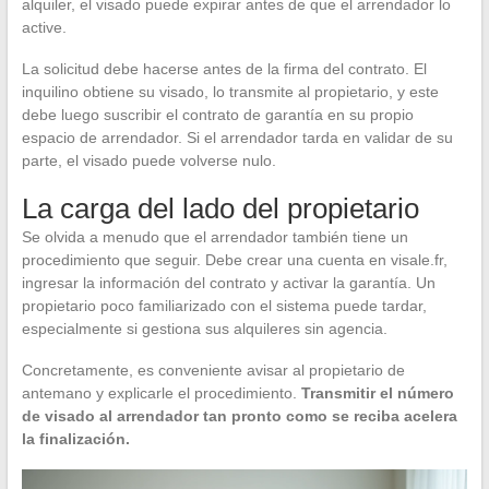
alquiler, el visado puede expirar antes de que el arrendador lo
active.
La solicitud debe hacerse antes de la firma del contrato. El
inquilino obtiene su visado, lo transmite al propietario, y este
debe luego suscribir el contrato de garantía en su propio
espacio de arrendador. Si el arrendador tarda en validar de su
parte, el visado puede volverse nulo.
La carga del lado del propietario
Se olvida a menudo que el arrendador también tiene un
procedimiento que seguir. Debe crear una cuenta en visale.fr,
ingresar la información del contrato y activar la garantía. Un
propietario poco familiarizado con el sistema puede tardar,
especialmente si gestiona sus alquileres sin agencia.
Concretamente, es conveniente avisar al propietario de
antemano y explicarle el procedimiento.
Transmitir el número
de visado al arrendador tan pronto como se reciba acelera
la finalización.