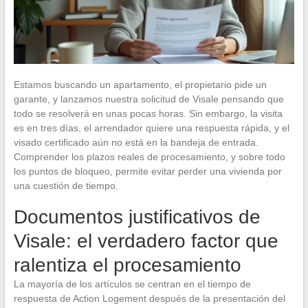
Estamos buscando un apartamento, el propietario pide un
garante, y lanzamos nuestra solicitud de Visale pensando que
todo se resolverá en unas pocas horas. Sin embargo, la visita
es en tres días, el arrendador quiere una respuesta rápida, y el
visado certificado aún no está en la bandeja de entrada.
Comprender los plazos reales de procesamiento, y sobre todo
los puntos de bloqueo, permite evitar perder una vivienda por
una cuestión de tiempo.
Documentos justificativos de
Visale: el verdadero factor que
ralentiza el procesamiento
La mayoría de los artículos se centran en el tiempo de
respuesta de Action Logement después de la presentación del