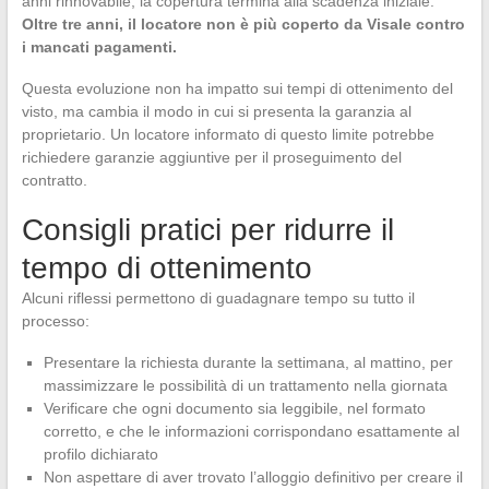
anni rinnovabile, la copertura termina alla scadenza iniziale.
Oltre tre anni, il locatore non è più coperto da Visale contro
i mancati pagamenti.
Questa evoluzione non ha impatto sui tempi di ottenimento del
visto, ma cambia il modo in cui si presenta la garanzia al
proprietario. Un locatore informato di questo limite potrebbe
richiedere garanzie aggiuntive per il proseguimento del
contratto.
Consigli pratici per ridurre il
tempo di ottenimento
Alcuni riflessi permettono di guadagnare tempo su tutto il
processo:
Presentare la richiesta durante la settimana, al mattino, per
massimizzare le possibilità di un trattamento nella giornata
Verificare che ogni documento sia leggibile, nel formato
corretto, e che le informazioni corrispondano esattamente al
profilo dichiarato
Non aspettare di aver trovato l’alloggio definitivo per creare il