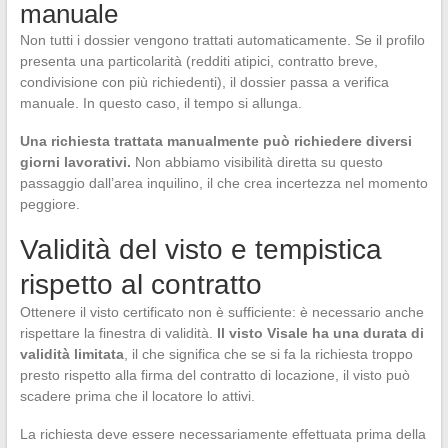
manuale
Non tutti i dossier vengono trattati automaticamente. Se il profilo
presenta una particolarità (redditi atipici, contratto breve,
condivisione con più richiedenti), il dossier passa a verifica
manuale. In questo caso, il tempo si allunga.
Una richiesta trattata manualmente può richiedere diversi
giorni lavorativi.
Non abbiamo visibilità diretta su questo
passaggio dall’area inquilino, il che crea incertezza nel momento
peggiore.
Validità del visto e tempistica
rispetto al contratto
Ottenere il visto certificato non è sufficiente: è necessario anche
rispettare la finestra di validità.
Il visto Visale ha una durata di
validità limitata
, il che significa che se si fa la richiesta troppo
presto rispetto alla firma del contratto di locazione, il visto può
scadere prima che il locatore lo attivi.
La richiesta deve essere necessariamente effettuata prima della