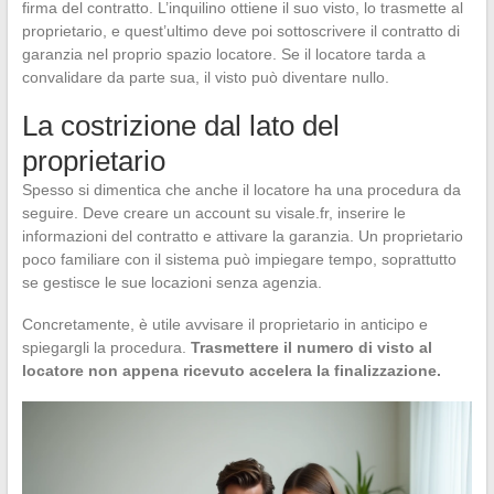
firma del contratto. L’inquilino ottiene il suo visto, lo trasmette al
proprietario, e quest’ultimo deve poi sottoscrivere il contratto di
garanzia nel proprio spazio locatore. Se il locatore tarda a
convalidare da parte sua, il visto può diventare nullo.
La costrizione dal lato del
proprietario
Spesso si dimentica che anche il locatore ha una procedura da
seguire. Deve creare un account su visale.fr, inserire le
informazioni del contratto e attivare la garanzia. Un proprietario
poco familiare con il sistema può impiegare tempo, soprattutto
se gestisce le sue locazioni senza agenzia.
Concretamente, è utile avvisare il proprietario in anticipo e
spiegargli la procedura.
Trasmettere il numero di visto al
locatore non appena ricevuto accelera la finalizzazione.