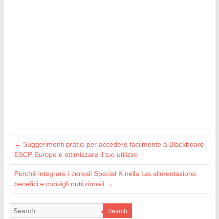
←
Suggerimenti pratici per accedere facilmente a Blackboard
ESCP Europe e ottimizzare il tuo utilizzo
Perché integrare i cereali Special K nella tua alimentazione:
benefici e consigli nutrizionali
→
Search