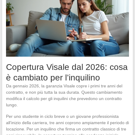
Copertura Visale dal 2026: cosa
è cambiato per l’inquilino
Da gennaio 2026, la garanzia Visale copre i primi tre anni del
contratto, e non più tutta la sua durata. Questo cambiamento
modifica il calcolo per gli inquilini che prevedono un contratto
lungo.
Per uno studente in ciclo breve o un giovane professionista
all’inizio della carriera, tre anni coprono ampiamente il periodo di
locazione. Per un inquilino che firma un contratto classico di tre