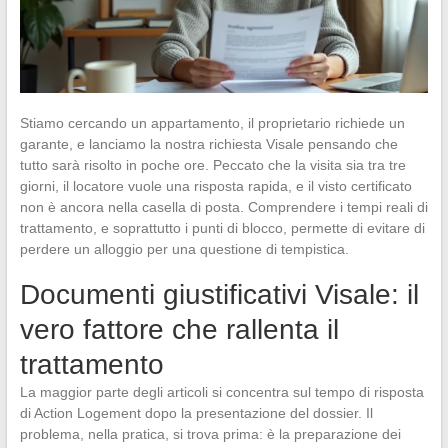
Stiamo cercando un appartamento, il proprietario richiede un
garante, e lanciamo la nostra richiesta Visale pensando che
tutto sarà risolto in poche ore. Peccato che la visita sia tra tre
giorni, il locatore vuole una risposta rapida, e il visto certificato
non è ancora nella casella di posta. Comprendere i tempi reali di
trattamento, e soprattutto i punti di blocco, permette di evitare di
perdere un alloggio per una questione di tempistica.
Documenti giustificativi Visale: il
vero fattore che rallenta il
trattamento
La maggior parte degli articoli si concentra sul tempo di risposta
di Action Logement dopo la presentazione del dossier. Il
problema, nella pratica, si trova prima: è la preparazione dei