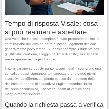
Tempo di risposta Visale: cosa
si può realmente aspettare
Una volta che il dossier completo è stato presentato online, la
certificazione del visto da parte di Action Logement richiede
generalmente poco tempo. Su dossier semplici (studente con
giustificativi conformi, alloggio nei limiti di affitto),
la risposta
arriva spesso entro poche ore
.
I ritorni variano su questo punto: alcuni inquilini segnalano una
convalida quasi istantanea, altri aspettano uno o due giorni
lavorativi. La differenza dipende spesso dal momento della
richiesta. In periodi di alta attività (luglio-settembre, inizio
dell’anno accademico), i server e i team di verifica sono
maggiormente sollecitati.
Quando la richiesta passa a verifica