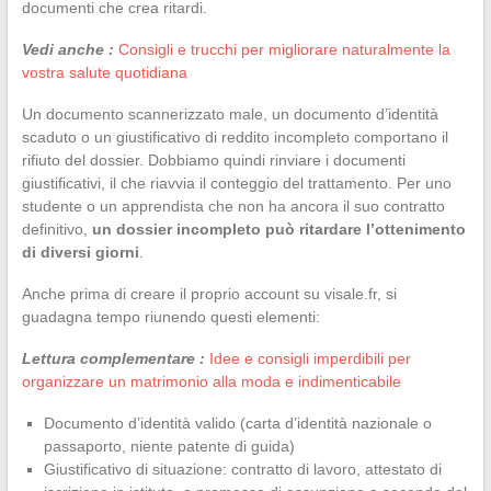
documenti che crea ritardi.
Vedi anche :
Consigli e trucchi per migliorare naturalmente la
vostra salute quotidiana
Un documento scannerizzato male, un documento d’identità
scaduto o un giustificativo di reddito incompleto comportano il
rifiuto del dossier. Dobbiamo quindi rinviare i documenti
giustificativi, il che riavvia il conteggio del trattamento. Per uno
studente o un apprendista che non ha ancora il suo contratto
definitivo,
un dossier incompleto può ritardare l’ottenimento
di diversi giorni
.
Anche prima di creare il proprio account su visale.fr, si
guadagna tempo riunendo questi elementi:
Lettura complementare :
Idee e consigli imperdibili per
organizzare un matrimonio alla moda e indimenticabile
Documento d’identità valido (carta d’identità nazionale o
passaporto, niente patente di guida)
Giustificativo di situazione: contratto di lavoro, attestato di