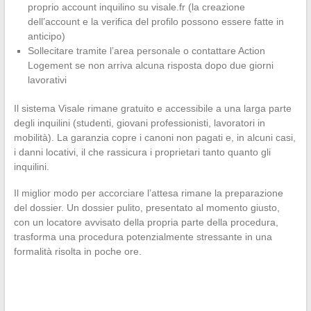
proprio account inquilino su visale.fr (la creazione
dell’account e la verifica del profilo possono essere fatte in
anticipo)
Sollecitare tramite l’area personale o contattare Action
Logement se non arriva alcuna risposta dopo due giorni
lavorativi
Il sistema Visale rimane gratuito e accessibile a una larga parte
degli inquilini (studenti, giovani professionisti, lavoratori in
mobilità). La garanzia copre i canoni non pagati e, in alcuni casi,
i danni locativi, il che rassicura i proprietari tanto quanto gli
inquilini.
Il miglior modo per accorciare l’attesa rimane la preparazione
del dossier. Un dossier pulito, presentato al momento giusto,
con un locatore avvisato della propria parte della procedura,
trasforma una procedura potenzialmente stressante in una
formalità risolta in poche ore.