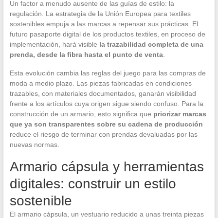
Un factor a menudo ausente de las guías de estilo: la
regulación. La estrategia de la Unión Europea para textiles
sostenibles empuja a las marcas a repensar sus prácticas. El
futuro pasaporte digital de los productos textiles, en proceso de
implementación, hará visible
la trazabilidad completa de una
prenda, desde la fibra hasta el punto de venta
.
Esta evolución cambia las reglas del juego para las compras de
moda a medio plazo. Las piezas fabricadas en condiciones
trazables, con materiales documentados, ganarán visibilidad
frente a los artículos cuya origen sigue siendo confuso. Para la
construcción de un armario, esto significa que
priorizar marcas
que ya son transparentes sobre su cadena de producción
reduce el riesgo de terminar con prendas devaluadas por las
nuevas normas.
Armario cápsula y herramientas
digitales: construir un estilo
sostenible
El armario cápsula, un vestuario reducido a unas treinta piezas