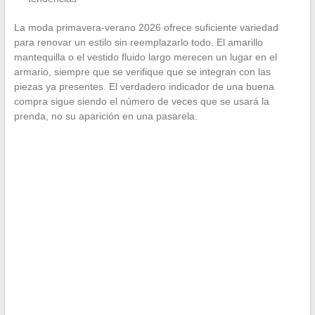
La moda primavera-verano 2026 ofrece suficiente variedad
para renovar un estilo sin reemplazarlo todo. El amarillo
mantequilla o el vestido fluido largo merecen un lugar en el
armario, siempre que se verifique que se integran con las
piezas ya presentes. El verdadero indicador de una buena
compra sigue siendo el número de veces que se usará la
prenda, no su aparición en una pasarela.