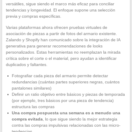
versátiles, sigue siendo el marco más eficaz para conciliar
tendencias y longevidad. El enfoque supone una selección
previa y compras específicas.
Varias plataformas ahora ofrecen pruebas virtuales de
asociación de piezas a partir de fotos del armario existente.
Zalando y Shopify han comunicado sobre la integración de IA
generativa para generar recomendaciones de looks
personalizados. Estas herramientas no reemplazan la mirada
crítica sobre el corte o el material, pero ayudan a identificar
duplicados y faltantes.
Fotografiar cada pieza del armario permite detectar
redundancias (cuántas partes superiores negras, cuántos
pantalones similares)
Definir un ratio objetivo entre básicos y piezas de temporada
(por ejemplo, tres básicos por una pieza de tendencia)
estructura las compras
Una compra pospuesta una semana es a menudo una
compra evitada
, lo que sigue siendo la mejor estrategia
contra las compras impulsivas relacionadas con las micro-
tendencias