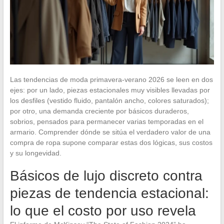
Las tendencias de moda primavera-verano 2026 se leen en dos
ejes: por un lado, piezas estacionales muy visibles llevadas por
los desfiles (vestido fluido, pantalón ancho, colores saturados);
por otro, una demanda creciente por básicos duraderos,
sobrios, pensados para permanecer varias temporadas en el
armario. Comprender dónde se sitúa el verdadero valor de una
compra de ropa supone comparar estas dos lógicas, sus costos
y su longevidad.
Básicos de lujo discreto contra
piezas de tendencia estacional:
lo que el costo por uso revela