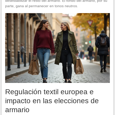
desestabilizar el resto del armario. El fondo del armario, por su
parte, gana al permanecer en tonos neutros.
Regulación textil europea e
impacto en las elecciones de
armario