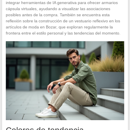
integrar herramientas de IA generativa para ofrecer armarios
cápsula virtuales, ayudando a visualizar las asociaciones
posibles antes de la compra. También se encuentra esta
reflexión sobre la construcción de un vestuario reflexivo en los
artículos de moda en Bozar, que exploran regularmente la
frontera entre el estilo personal y las tendencias del momento.