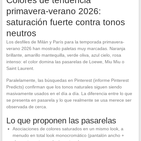
Colores de tendencia
primavera-verano 2026:
saturación fuerte contra tonos
neutros
Los desfiles de Milán y París para la temporada primavera-
verano 2026 han mostrado paletas muy marcadas. Naranja
brillante, amarillo mantequilla, verde oliva, azul cielo, rosa
intenso: el color domina las pasarelas de Loewe, Miu Miu o
Saint Laurent.
Paralelamente, las búsquedas en Pinterest (informe Pinterest
Predicts) confirman que los tonos naturales siguen siendo
masivamente usados en el día a día. La diferencia entre lo que
se presenta en pasarela y lo que realmente se usa merece ser
observada de cerca.
Lo que proponen las pasarelas
Asociaciones de colores saturados en un mismo look, a
menudo en total look monocromático (pantalón ancho +