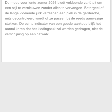
De mode voor lente-zomer 2026 biedt voldoende variëteit om
een stijl te vernieuwen zonder alles te vervangen. Botergeel of
de lange vloeiende jurk verdienen een plek in de garderobe,
mits gecontroleerd wordt of ze passen bij de reeds aanwezige
stukken. De echte indicator van een goede aankoop blijft het
aantal keren dat het kledingstuk zal worden gedragen, niet de
verschijning op een catwalk.