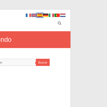
fundo
Buscar