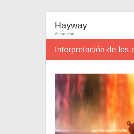
Hayway
Actualidad
Interpretación de los 