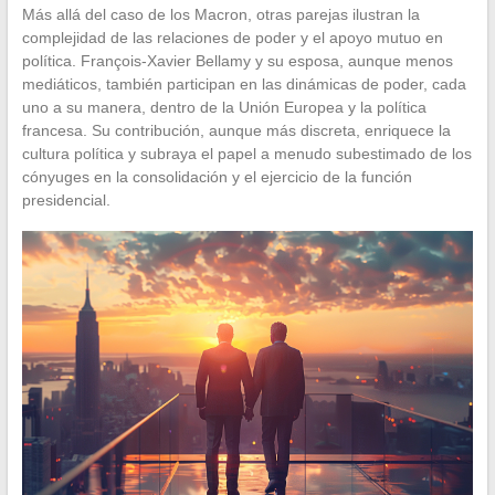
Más allá del caso de los Macron, otras parejas ilustran la
complejidad de las relaciones de poder y el apoyo mutuo en
política. François-Xavier Bellamy y su esposa, aunque menos
mediáticos, también participan en las dinámicas de poder, cada
uno a su manera, dentro de la Unión Europea y la política
francesa. Su contribución, aunque más discreta, enriquece la
cultura política y subraya el papel a menudo subestimado de los
cónyuges en la consolidación y el ejercicio de la función
presidencial.