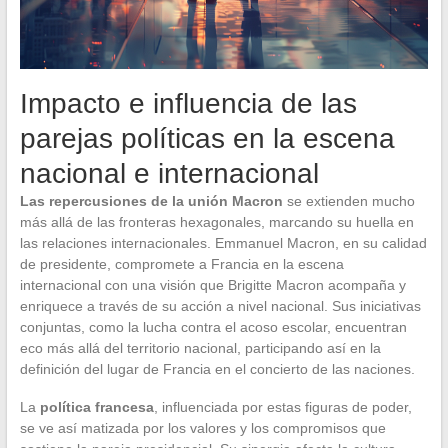
Impacto e influencia de las
parejas políticas en la escena
nacional e internacional
Las repercusiones de la unión Macron
se extienden mucho
más allá de las fronteras hexagonales, marcando su huella en
las relaciones internacionales. Emmanuel Macron, en su calidad
de presidente, compromete a Francia en la escena
internacional con una visión que Brigitte Macron acompaña y
enriquece a través de su acción a nivel nacional. Sus iniciativas
conjuntas, como la lucha contra el acoso escolar, encuentran
eco más allá del territorio nacional, participando así en la
definición del lugar de Francia en el concierto de las naciones.
La
política francesa
, influenciada por estas figuras de poder,
se ve así matizada por los valores y los compromisos que