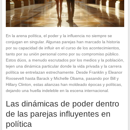
En la arena política, el poder y la influencia no siempre se
conjugan en singular. Algunas parejas han marcado la historia
por su capacidad de influir en el curso de los acontecimientos,
tanto por su unión personal como por su compromiso público.
Estos dúos, a menudo escrutados por los medios y la población,
tejen una dinámica particular donde la vida privada y la carrera
política se entrelazan estrechamente. Desde Franklin y Eleanor
Roosevelt hasta Barack y Michelle Obama, pasando por Bill y
Hillary Clinton, estas alianzas han moldeado épocas y políticas,
dejando una huella indeleble en la escena internacional.
Las dinámicas de poder dentro
de las parejas influyentes en
política