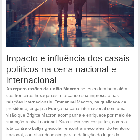
Impacto e influência dos casais
políticos na cena nacional e
internacional
As repercussões da união Macron
se estendem bem além
das fronteiras hexagonais, marcando sua impressão nas
relações internacionais. Emmanuel Macron, na qualidade de
presidente, engaja a França na cena internacional com uma
visão que Brigitte Macron acompanha e enriquece por meio de
sua ação a nível nacional. Suas iniciativas conjuntas, como a
luta contra o bullying escolar, encontram eco além do território
nacional, contribuindo assim para a definição do lugar da