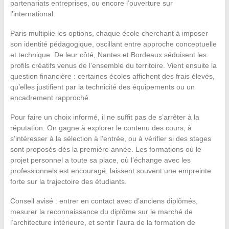
partenariats entreprises, ou encore l’ouverture sur
l’international.
Paris multiplie les options, chaque école cherchant à imposer
son identité pédagogique, oscillant entre approche conceptuelle
et technique. De leur côté, Nantes et Bordeaux séduisent les
profils créatifs venus de l’ensemble du territoire. Vient ensuite la
question financière : certaines écoles affichent des frais élevés,
qu’elles justifient par la technicité des équipements ou un
encadrement rapproché.
Pour faire un choix informé, il ne suffit pas de s’arrêter à la
réputation. On gagne à explorer le contenu des cours, à
s’intéresser à la sélection à l’entrée, ou à vérifier si des stages
sont proposés dès la première année. Les formations où le
projet personnel a toute sa place, où l’échange avec les
professionnels est encouragé, laissent souvent une empreinte
forte sur la trajectoire des étudiants.
Conseil avisé : entrer en contact avec d’anciens diplômés,
mesurer la reconnaissance du diplôme sur le marché de
l’architecture intérieure, et sentir l’aura de la formation de