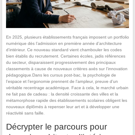
En 2025, plusieurs établissements français imposent un portfolio
numérique dès l’admission en première année d’architecture
d’intérieur. Ce nouveau standard vient chambouler les codes
bien établis du recrutement. Certaines écoles, jadis références
du secteur, disparaissent progressivement des principaux
classements à cause de nouveaux critères axés sur l’innovation
pédagogique.Dans les cursus post-bac, la psychologie de
l’espace et l’ergonomie prennent de l’ampleur, preuve d’un
véritable recentrage académique. Face à cela, le marché urbain
ne fait pas de cadeau : la densité croissante des villes et la
métamorphose rapide des établissements scolaires obligent les
nouveaux diplômés à repenser leur art et à développer une
réactivité sans faille.
Décrypter le parcours pour