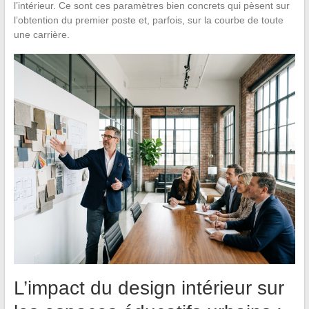
l’intérieur. Ce sont ces paramètres bien concrets qui pèsent sur
l’obtention du premier poste et, parfois, sur la courbe de toute
une carrière.
L’impact du design intérieur sur