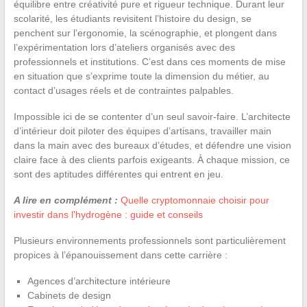
équilibre entre créativité pure et rigueur technique. Durant leur
scolarité, les étudiants revisitent l’histoire du design, se
penchent sur l’ergonomie, la scénographie, et plongent dans
l’expérimentation lors d’ateliers organisés avec des
professionnels et institutions. C’est dans ces moments de mise
en situation que s’exprime toute la dimension du métier, au
contact d’usages réels et de contraintes palpables.
Impossible ici de se contenter d’un seul savoir-faire. L’architecte
d’intérieur doit piloter des équipes d’artisans, travailler main
dans la main avec des bureaux d’études, et défendre une vision
claire face à des clients parfois exigeants. À chaque mission, ce
sont des aptitudes différentes qui entrent en jeu.
A lire en complément :
Quelle cryptomonnaie choisir pour
investir dans l'hydrogène : guide et conseils
Plusieurs environnements professionnels sont particulièrement
propices à l’épanouissement dans cette carrière :
Agences d’architecture intérieure
Cabinets de design