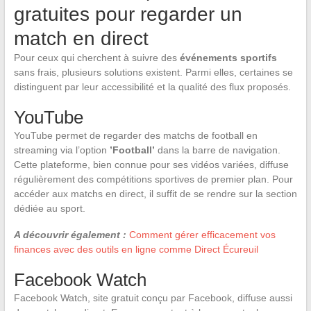
gratuites pour regarder un
match en direct
Pour ceux qui cherchent à suivre des
événements sportifs
sans frais, plusieurs solutions existent. Parmi elles, certaines se
distinguent par leur accessibilité et la qualité des flux proposés.
YouTube
YouTube permet de regarder des matchs de football en
streaming via l’option
’Football’
dans la barre de navigation.
Cette plateforme, bien connue pour ses vidéos variées, diffuse
régulièrement des compétitions sportives de premier plan. Pour
accéder aux matchs en direct, il suffit de se rendre sur la section
dédiée au sport.
A découvrir également :
Comment gérer efficacement vos
finances avec des outils en ligne comme Direct Écureuil
Facebook Watch
Facebook Watch, site gratuit conçu par Facebook, diffuse aussi