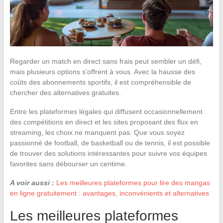
Regarder un match en direct sans frais peut sembler un défi,
mais plusieurs options s’offrent à vous. Avec la hausse des
coûts des abonnements sportifs, il est compréhensible de
chercher des alternatives gratuites.
Entre les plateformes légales qui diffusent occasionnellement
des compétitions en direct et les sites proposant des flux en
streaming, les choix ne manquent pas. Que vous soyez
passionné de football, de basketball ou de tennis, il est possible
de trouver des solutions intéressantes pour suivre vos équipes
favorites sans débourser un centime.
A voir aussi :
Les meilleures plateformes pour lire des mangas
en ligne gratuitement : avantages, inconvénients et alternatives
Les meilleures plateformes