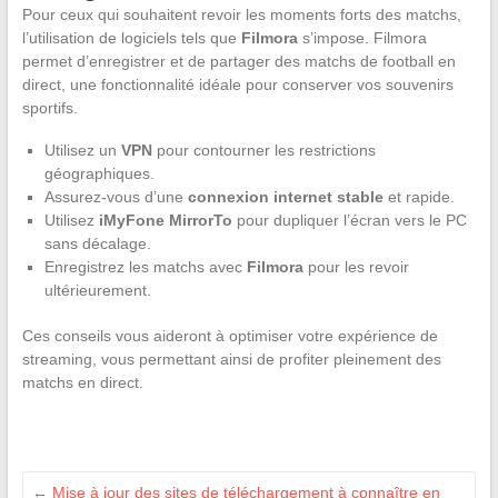
Pour ceux qui souhaitent revoir les moments forts des matchs,
l’utilisation de logiciels tels que
Filmora
s’impose. Filmora
permet d’enregistrer et de partager des matchs de football en
direct, une fonctionnalité idéale pour conserver vos souvenirs
sportifs.
Utilisez un
VPN
pour contourner les restrictions
géographiques.
Assurez-vous d’une
connexion internet stable
et rapide.
Utilisez
iMyFone MirrorTo
pour dupliquer l’écran vers le PC
sans décalage.
Enregistrez les matchs avec
Filmora
pour les revoir
ultérieurement.
Ces conseils vous aideront à optimiser votre expérience de
streaming, vous permettant ainsi de profiter pleinement des
matchs en direct.
←
Mise à jour des sites de téléchargement à connaître en