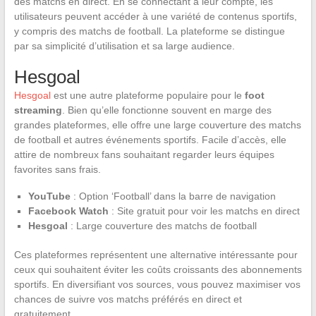
des matchs en direct. En se connectant à leur compte, les
utilisateurs peuvent accéder à une variété de contenus sportifs,
y compris des matchs de football. La plateforme se distingue
par sa simplicité d’utilisation et sa large audience.
Hesgoal
Hesgoal
est une autre plateforme populaire pour le
foot
streaming
. Bien qu’elle fonctionne souvent en marge des
grandes plateformes, elle offre une large couverture des matchs
de football et autres événements sportifs. Facile d’accès, elle
attire de nombreux fans souhaitant regarder leurs équipes
favorites sans frais.
YouTube
: Option ‘Football’ dans la barre de navigation
Facebook Watch
: Site gratuit pour voir les matchs en direct
Hesgoal
: Large couverture des matchs de football
Ces plateformes représentent une alternative intéressante pour
ceux qui souhaitent éviter les coûts croissants des abonnements
sportifs. En diversifiant vos sources, vous pouvez maximiser vos
chances de suivre vos matchs préférés en direct et
gratuitement.