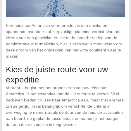
Een reis naar Antarctica voorbereiden is een unieke en
spannende avontuur dat zorgvuldige planning vereist. Van het
kiezen van een geschikte cruise tot het voorbereiden van de
administratieve formaliteiten, hier is alles wat u moet weten om
deze droom van het ontdekken van het witte continent waar te
maken.
Kies de juiste route voor uw
expeditie
Voordat u begint met het organiseren van uw reis naar
Antarctica, is het essentieel om de juiste route te kiezen. Veel
bedrijven bieden cruises naar Antarctica aan, maar niet allemaal
zijn ze gelijk. Het is belangrijk om verschillende criteria in
overweging te nemen, zoals de duur van de reis, de activiteiten
aan boord, de geplande tussenstops en natuurlijk het budget
dat aan deze expeditie is toegewezen.