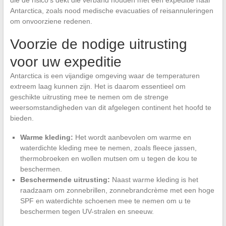
Antarctica, zoals nood medische evacuaties of reisannuleringen
om onvoorziene redenen.
Voorzie de nodige uitrusting
voor uw expeditie
Antarctica is een vijandige omgeving waar de temperaturen
extreem laag kunnen zijn. Het is daarom essentieel om
geschikte uitrusting mee te nemen om de strenge
weersomstandigheden van dit afgelegen continent het hoofd te
bieden.
Warme kleding:
Het wordt aanbevolen om warme en
waterdichte kleding mee te nemen, zoals fleece jassen,
thermobroeken en wollen mutsen om u tegen de kou te
beschermen.
Beschermende uitrusting:
Naast warme kleding is het
raadzaam om zonnebrillen, zonnebrandcrème met een hoge
SPF en waterdichte schoenen mee te nemen om u te
beschermen tegen UV-stralen en sneeuw.