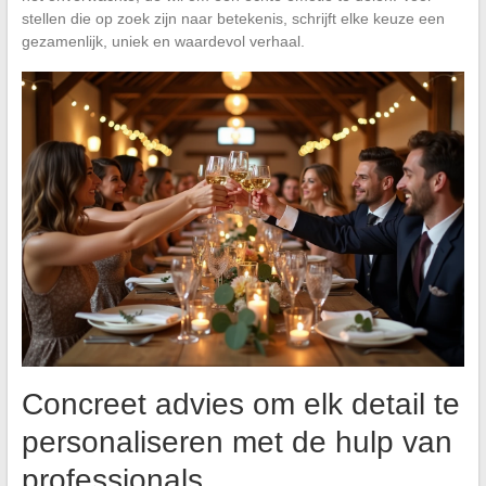
stellen die op zoek zijn naar betekenis, schrijft elke keuze een
gezamenlijk, uniek en waardevol verhaal.
Concreet advies om elk detail te
personaliseren met de hulp van
professionals