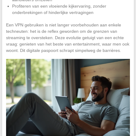
Profiteren van een vloeiende kijkervaring, zonder
onderbrekingen of hinderlijke vertragingen
Een VPN gebruiken is niet langer voorbehouden aan enkele
techneuten: het is de reflex geworden om de grenzen van
streaming te oversteken. Deze evolutie getuigt van een echte
vraag: genieten van het beste van entertainment, waar men ook
woont. Dit digitale paspoort schrapt simpelweg de barrières.