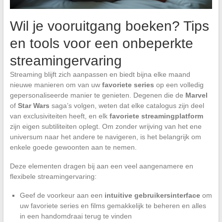
Wil je vooruitgang boeken? Tips
en tools voor een onbeperkte
streamingervaring
Streaming blijft zich aanpassen en biedt bijna elke maand
nieuwe manieren om van uw
favoriete series
op een volledig
gepersonaliseerde manier te genieten. Degenen die de
Marvel
of
Star Wars
saga’s volgen, weten dat elke catalogus zijn deel
van exclusiviteiten heeft, en elk
favoriete streamingplatform
zijn eigen subtiliteiten oplegt. Om zonder wrijving van het ene
universum naar het andere te navigeren, is het belangrijk om
enkele goede gewoonten aan te nemen.
Deze elementen dragen bij aan een veel aangenamere en
flexibele streamingervaring:
Geef de voorkeur aan een
intuitive gebruikersinterface
om
uw favoriete series en films gemakkelijk te beheren en alles
in een handomdraai terug te vinden