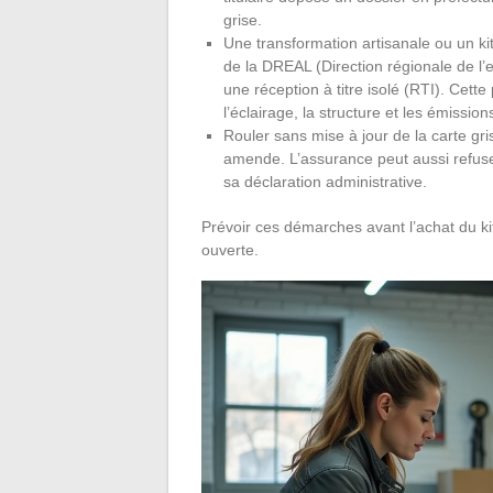
grise.
Une transformation artisanale ou un k
de la DREAL (Direction régionale de 
une réception à titre isolé (RTI). Cette
l’éclairage, la structure et les émission
Rouler sans mise à jour de la carte gr
amende. L’assurance peut aussi refuser
sa déclaration administrative.
Prévoir ces démarches avant l’achat du kit 
ouverte.