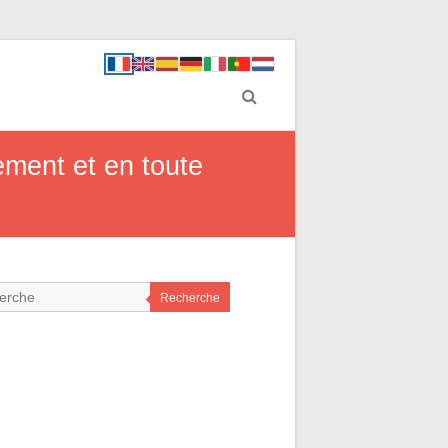
ement et en toute
Recherche