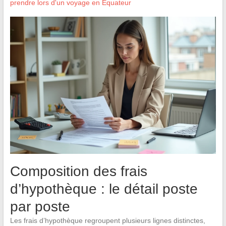
prendre lors d'un voyage en Équateur
Composition des frais
d’hypothèque : le détail poste
par poste
Les frais d’hypothèque regroupent plusieurs lignes distinctes,