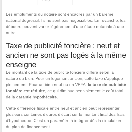
Les émoluments du notaire sont encadrés par un barème
national dégressif. Ils ne sont pas négociables. En revanche, les
débours peuvent varier légèrement d’une étude notariale à une
autre.
Taxe de publicité foncière : neuf et
ancien ne sont pas logés à la même
enseigne
Le montant de la taxe de publicité foncière diffère selon la
nature du bien. Pour un logement ancien, cette taxe s’applique
pleinement. Pour un bien neuf ou en VEFA,
la taxe de publicité
foncière est réduite
, ce qui diminue sensiblement le coût total
de la garantie hypothécaire.
Cette différence fiscale entre neuf et ancien peut représenter
plusieurs centaines d’euros d’écart sur le montant final des frais
d’hypothèque. C’est un paramètre à intégrer dès la simulation
du plan de financement.