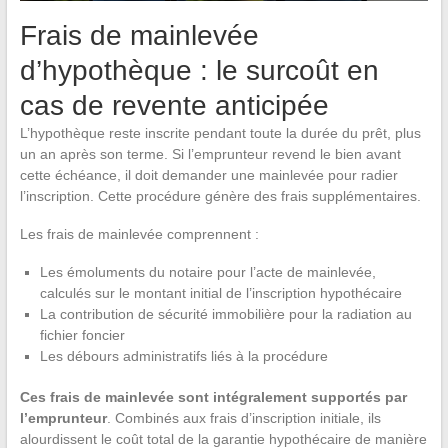
Frais de mainlevée
d’hypothèque : le surcoût en
cas de revente anticipée
L’hypothèque reste inscrite pendant toute la durée du prêt, plus
un an après son terme. Si l’emprunteur revend le bien avant
cette échéance, il doit demander une mainlevée pour radier
l’inscription. Cette procédure génère des frais supplémentaires.
Les frais de mainlevée comprennent :
Les émoluments du notaire pour l’acte de mainlevée,
calculés sur le montant initial de l’inscription hypothécaire
La contribution de sécurité immobilière pour la radiation au
fichier foncier
Les débours administratifs liés à la procédure
Ces frais de mainlevée sont intégralement supportés par
l’emprunteur
. Combinés aux frais d’inscription initiale, ils
alourdissent le coût total de la garantie hypothécaire de manière