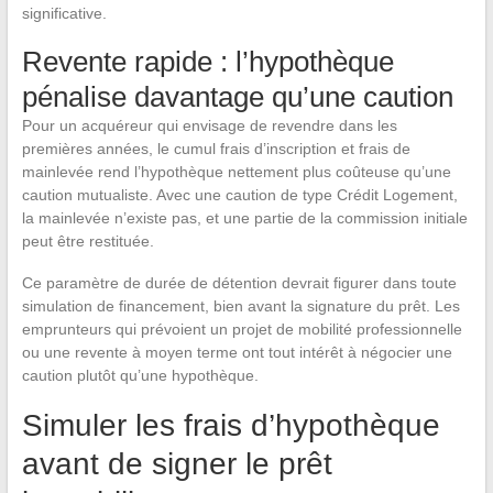
significative.
Revente rapide : l’hypothèque
pénalise davantage qu’une caution
Pour un acquéreur qui envisage de revendre dans les
premières années, le cumul frais d’inscription et frais de
mainlevée rend l’hypothèque nettement plus coûteuse qu’une
caution mutualiste. Avec une caution de type Crédit Logement,
la mainlevée n’existe pas, et une partie de la commission initiale
peut être restituée.
Ce paramètre de durée de détention devrait figurer dans toute
simulation de financement, bien avant la signature du prêt. Les
emprunteurs qui prévoient un projet de mobilité professionnelle
ou une revente à moyen terme ont tout intérêt à négocier une
caution plutôt qu’une hypothèque.
Simuler les frais d’hypothèque
avant de signer le prêt