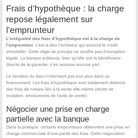
Frais d’hypothèque : la charge
repose légalement sur
l’emprunteur
L’intégralité des frais d’hypothèque est à la charge de
l’emprunteur
, c’est-à-dire l’acheteur qui souscrit le crédit
immobilier. Cette règle de principe ne souffre pas d’exception
légale. La banque prêteuse, bien qu’elle soit la bénéficiaire
directe de la garantie, n’en assume aucune part.
Le vendeur du bien n’intervient pas non plus dans ce
financement. Les frais d’hypothèque sont totalement distincts
des frais de notaire liés à la vente elle-même (droits de
mutation, émoluments de l’acte de vente).
Négocier une prise en charge
partielle avec la banque
Dans la pratique, certains emprunteurs obtiennent une prise en
charge commerciale d’une partie des frais. Cette négociation