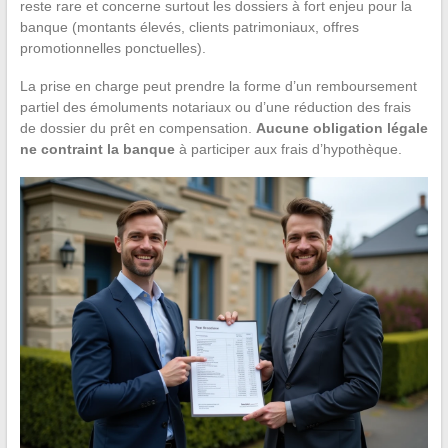
reste rare et concerne surtout les dossiers à fort enjeu pour la
banque (montants élevés, clients patrimoniaux, offres
promotionnelles ponctuelles).
La prise en charge peut prendre la forme d’un remboursement
partiel des émoluments notariaux ou d’une réduction des frais
de dossier du prêt en compensation.
Aucune obligation légale
ne contraint la banque
à participer aux frais d’hypothèque.