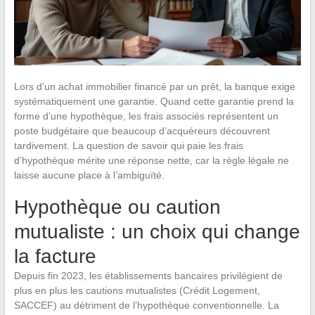
Lors d’un achat immobilier financé par un prêt, la banque exige
systématiquement une garantie. Quand cette garantie prend la
forme d’une hypothèque, les frais associés représentent un
poste budgétaire que beaucoup d’acquéreurs découvrent
tardivement. La question de savoir qui paie les frais
d’hypothèque mérite une réponse nette, car la règle légale ne
laisse aucune place à l’ambiguïté.
Hypothèque ou caution
mutualiste : un choix qui change
la facture
Depuis fin 2023, les établissements bancaires privilégient de
plus en plus les cautions mutualistes (Crédit Logement,
SACCEF) au détriment de l’hypothèque conventionnelle. La