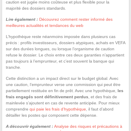
caution est jugée moins coûteuse et plus flexible pour la
majorité des dossiers standards.
Lire également :
Découvrez comment rester informé des
meilleures actualités et tendances du web
L’hypothèque reste néanmoins imposée dans plusieurs cas
précis : profils investisseurs, dossiers atypiques, achats en VEFA
sur des durées longues, ou lorsque l’organisme de caution
refuse le dossier. Le choix entre ces deux garanties n’appartient
pas toujours à l’emprunteur, et c’est souvent la banque qui
tranche.
Cette distinction a un impact direct sur le budget global. Avec
une caution, l’emprunteur verse une commission qui peut être
partiellement restituée en fin de prêt. Avec une hypothèque,
les
frais engagés sont définitivement perdus
, et des frais de
mainlevée s’ajoutent en cas de revente anticipée. Pour mieux
comprendre
qui paie les frais d’hypothèque
, il faut d’abord
détailler les postes qui composent cette dépense.
A découvrir également :
Analyse des risques et précautions à