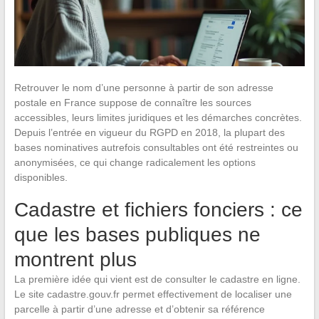
Retrouver le nom d’une personne à partir de son adresse
postale en France suppose de connaître les sources
accessibles, leurs limites juridiques et les démarches concrètes.
Depuis l’entrée en vigueur du RGPD en 2018, la plupart des
bases nominatives autrefois consultables ont été restreintes ou
anonymisées, ce qui change radicalement les options
disponibles.
Cadastre et fichiers fonciers : ce
que les bases publiques ne
montrent plus
La première idée qui vient est de consulter le cadastre en ligne.
Le site cadastre.gouv.fr permet effectivement de localiser une
parcelle à partir d’une adresse et d’obtenir sa référence