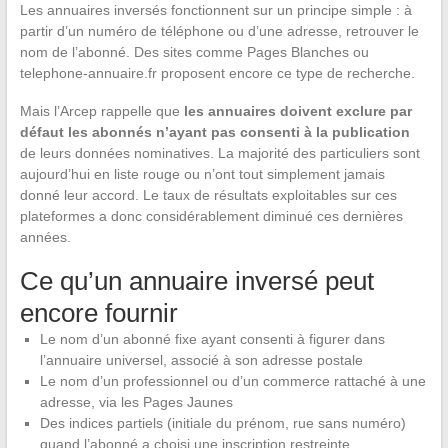
Les annuaires inversés fonctionnent sur un principe simple : à
partir d’un numéro de téléphone ou d’une adresse, retrouver le
nom de l’abonné. Des sites comme Pages Blanches ou
telephone-annuaire.fr proposent encore ce type de recherche.
Mais l’Arcep rappelle que
les annuaires doivent exclure par
défaut les abonnés n’ayant pas consenti à la publication
de leurs données nominatives. La majorité des particuliers sont
aujourd’hui en liste rouge ou n’ont tout simplement jamais
donné leur accord. Le taux de résultats exploitables sur ces
plateformes a donc considérablement diminué ces dernières
années.
Ce qu’un annuaire inversé peut
encore fournir
Le nom d’un abonné fixe ayant consenti à figurer dans
l’annuaire universel, associé à son adresse postale
Le nom d’un professionnel ou d’un commerce rattaché à une
adresse, via les Pages Jaunes
Des indices partiels (initiale du prénom, rue sans numéro)
quand l’abonné a choisi une inscription restreinte