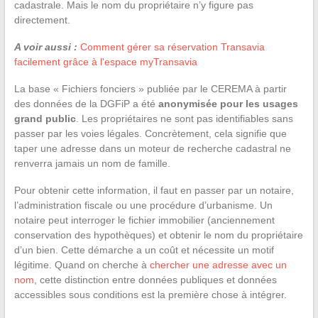
cadastrale. Mais le nom du propriétaire n’y figure pas
directement.
A voir aussi :
Comment gérer sa réservation Transavia
facilement grâce à l'espace myTransavia
La base « Fichiers fonciers » publiée par le CEREMA à partir
des données de la DGFiP a été
anonymisée pour les usages
grand public
. Les propriétaires ne sont pas identifiables sans
passer par les voies légales. Concrètement, cela signifie que
taper une adresse dans un moteur de recherche cadastral ne
renverra jamais un nom de famille.
Pour obtenir cette information, il faut en passer par un notaire,
l’administration fiscale ou une procédure d’urbanisme. Un
notaire peut interroger le fichier immobilier (anciennement
conservation des hypothèques) et obtenir le nom du propriétaire
d’un bien. Cette démarche a un coût et nécessite un motif
légitime. Quand on cherche à
chercher une adresse avec un
nom
, cette distinction entre données publiques et données
accessibles sous conditions est la première chose à intégrer.