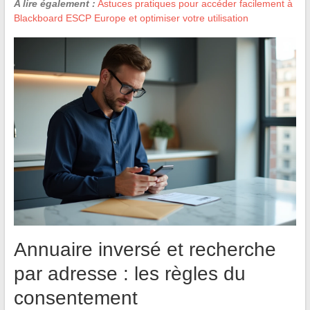
A lire également :
Astuces pratiques pour accéder facilement à
Blackboard ESCP Europe et optimiser votre utilisation
Annuaire inversé et recherche
par adresse : les règles du
consentement