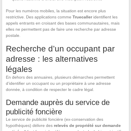
Pour les numéros mobiles, la situation est encore plus
restrictive. Des applications comme
Truecaller
identifient les
appels entrants en croisant des bases communautaires, mais
elles ne permettent pas de faire une recherche par adresse
postale.
Recherche d’un occupant par
adresse : les alternatives
légales
En dehors des annuaires, plusieurs démarches permettent
d’identifier un occupant ou un propriétaire à une adresse
donnée, à condition de respecter le cadre légal.
Demande auprès du service de
publicité foncière
Le service de publicité foncière (ex-conservation des
hypothèques) délivre des
relevés de propriété sur demande