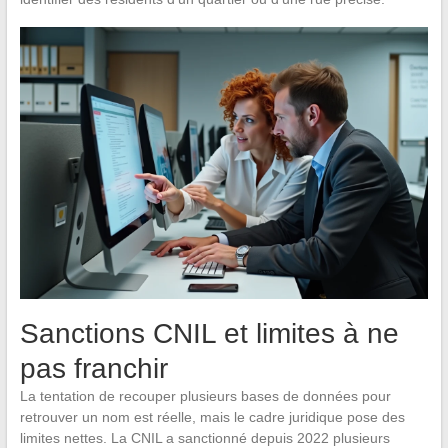
Sanctions CNIL et limites à ne
pas franchir
La tentation de recouper plusieurs bases de données pour
retrouver un nom est réelle, mais le cadre juridique pose des
limites nettes. La CNIL a sanctionné depuis 2022 plusieurs