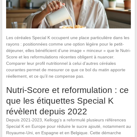
Les céréales Special K occupent une place particulière dans les
rayons : positionnées comme une option légère pour le petit-
déjeuner, elles bénéficient d’une image « minceur » que le Nutri-
Score et les reformulations récentes obligent à nuancer.
Comparer leur profil nutritionnel à celui d’autres céréales
courantes permet de mesurer ce que ce bol du matin apporte
réellement, et ce qu’il ne compense pas.
Nutri-Score et reformulation : ce
que les étiquettes Special K
révèlent depuis 2022
Depuis 2021-2023, Kellogg’s a reformulé plusieurs références
Special K en Europe pour réduire le sucre ajouté, notamment au
Royaume-Uni, en Espagne et en Belgique. Cette démarche