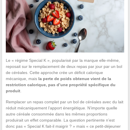
Le « régime Special K », popularisé par la marque elle-même,
reposait sur le remplacement de deux repas par jour par un bol
de céréales. Cette approche crée un déficit calorique
mécanique, mais
la perte de poids obtenue vient de la
restriction calorique, pas d’une propriété spécifique du
produit
.
Remplacer un repas complet par un bol de céréales avec du lait
réduit mécaniquement l’apport énergétique. N’importe quelle
autre céréale consommée dans les mêmes proportions
produirait un effet comparable. La question pertinente n’est
donc pas « Special K fait-il maigrir ? » mais « ce petit-déjeuner