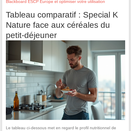
Blackboard ESCP Europe et optimiser votre utilisation
Tableau comparatif : Special K
Nature face aux céréales du
petit-déjeuner
Le tableau ci-dessous met en regard le profil nutritionnel de