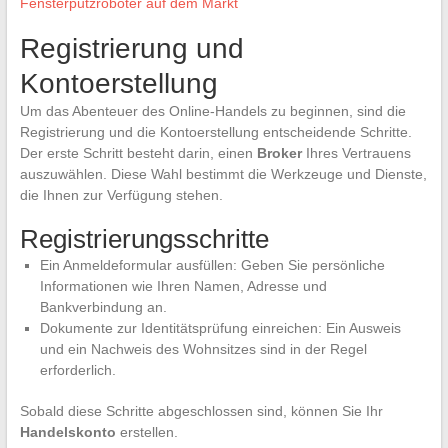
Fensterputzroboter auf dem Markt
Registrierung und
Kontoerstellung
Um das Abenteuer des Online-Handels zu beginnen, sind die
Registrierung und die Kontoerstellung entscheidende Schritte.
Der erste Schritt besteht darin, einen
Broker
Ihres Vertrauens
auszuwählen. Diese Wahl bestimmt die Werkzeuge und Dienste,
die Ihnen zur Verfügung stehen.
Registrierungsschritte
Ein Anmeldeformular ausfüllen: Geben Sie persönliche
Informationen wie Ihren Namen, Adresse und
Bankverbindung an.
Dokumente zur Identitätsprüfung einreichen: Ein Ausweis
und ein Nachweis des Wohnsitzes sind in der Regel
erforderlich.
Sobald diese Schritte abgeschlossen sind, können Sie Ihr
Handelskonto
erstellen.