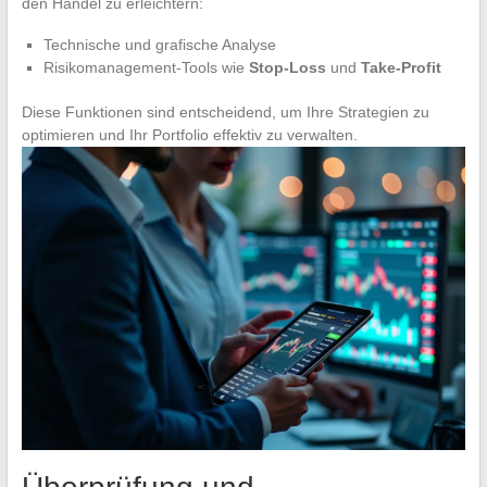
den Handel zu erleichtern:
Technische und grafische Analyse
Risikomanagement-Tools wie
Stop-Loss
und
Take-Profit
Diese Funktionen sind entscheidend, um Ihre Strategien zu
optimieren und Ihr Portfolio effektiv zu verwalten.