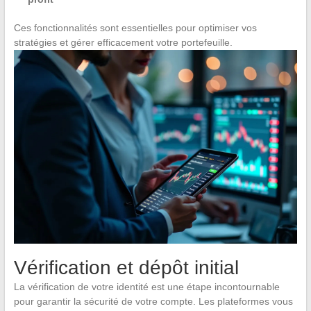
Ces fonctionnalités sont essentielles pour optimiser vos
stratégies et gérer efficacement votre portefeuille.
Vérification et dépôt initial
La vérification de votre identité est une étape incontournable
pour garantir la sécurité de votre compte. Les plateformes vous