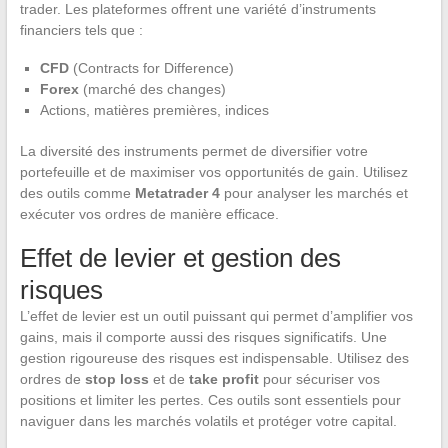
trader. Les plateformes offrent une variété d’instruments
financiers tels que :
CFD
(Contracts for Difference)
Forex
(marché des changes)
Actions, matières premières, indices
La diversité des instruments permet de diversifier votre
portefeuille et de maximiser vos opportunités de gain. Utilisez
des outils comme
Metatrader 4
pour analyser les marchés et
exécuter vos ordres de manière efficace.
Effet de levier et gestion des
risques
L’effet de levier est un outil puissant qui permet d’amplifier vos
gains, mais il comporte aussi des risques significatifs. Une
gestion rigoureuse des risques est indispensable. Utilisez des
ordres de
stop loss
et de
take profit
pour sécuriser vos
positions et limiter les pertes. Ces outils sont essentiels pour
naviguer dans les marchés volatils et protéger votre capital.