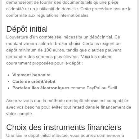
demanderont de fournir des documents tels qu’une pièce
d’identité et un justificatif de domicile. Cette procédure assure la
conformité aux régulations internationales.
Dépôt initial
L’ouverture d’un compte réel nécessite un dépôt initial. Ce
montant variera selon le broker choisi. Certains exigent un
dépôt minimum de 100 euros, tandis que d’autres peuvent
demander des sommes plus élevées. Voici les options
couramment proposées pour le dépôt :
Virement bancaire
Carte de crédit/débit
Portefeuilles électroniques
comme PayPal ou Skrill
Assurez-vous que la méthode de dépôt choisie est compatible
avec vos besoins pour éviter tout retard dans le financement de
votre compte.
Choix des instruments financiers
Une fois le dépôt initial effectué, vous pourrez commencer à