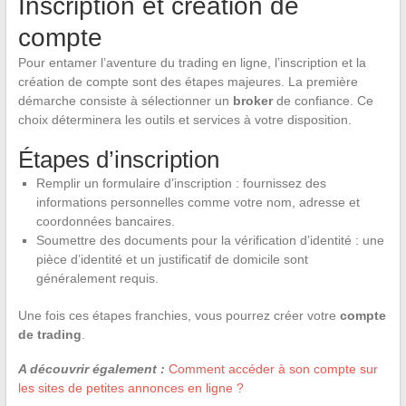
Inscription et création de
compte
Pour entamer l’aventure du trading en ligne, l’inscription et la
création de compte sont des étapes majeures. La première
démarche consiste à sélectionner un
broker
de confiance. Ce
choix déterminera les outils et services à votre disposition.
Étapes d’inscription
Remplir un formulaire d’inscription : fournissez des
informations personnelles comme votre nom, adresse et
coordonnées bancaires.
Soumettre des documents pour la vérification d’identité : une
pièce d’identité et un justificatif de domicile sont
généralement requis.
Une fois ces étapes franchies, vous pourrez créer votre
compte
de trading
.
A découvrir également :
Comment accéder à son compte sur
les sites de petites annonces en ligne ?