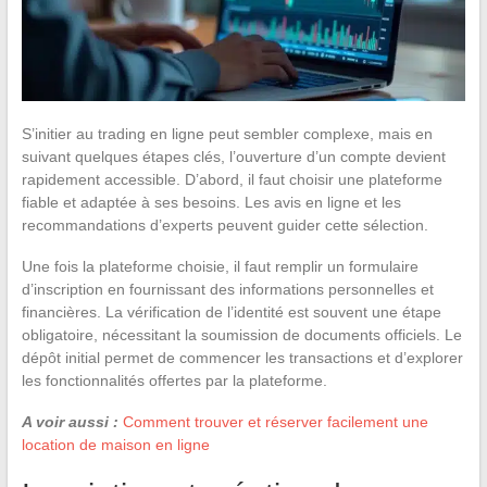
S’initier au trading en ligne peut sembler complexe, mais en
suivant quelques étapes clés, l’ouverture d’un compte devient
rapidement accessible. D’abord, il faut choisir une plateforme
fiable et adaptée à ses besoins. Les avis en ligne et les
recommandations d’experts peuvent guider cette sélection.
Une fois la plateforme choisie, il faut remplir un formulaire
d’inscription en fournissant des informations personnelles et
financières. La vérification de l’identité est souvent une étape
obligatoire, nécessitant la soumission de documents officiels. Le
dépôt initial permet de commencer les transactions et d’explorer
les fonctionnalités offertes par la plateforme.
A voir aussi :
Comment trouver et réserver facilement une
location de maison en ligne