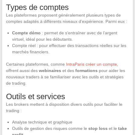
Types de comptes
Les plateformes proposent généralement plusieurs types de
comptes adaptés à différents niveaux d’expérience. Parmi eux :
Compte démo
: permet de s’entraîner avec de l’argent
virtuel, idéal pour les débutants.
Compte réel : pour effectuer des transactions réelles sur les
marchés financiers.
Certaines plateformes, comme
IntraParis créer un compte
,
offrent aussi des
webinaires
et des
formations
pour aider les
nouveaux traders à se familiariser avec les outils et stratégies
de trading.
Outils et services
Les brokers mettent à disposition divers outils pour faciliter le
trading :
Analyse technique et graphique
Outils de gestion des risques comme le
stop loss
et le
take
profit